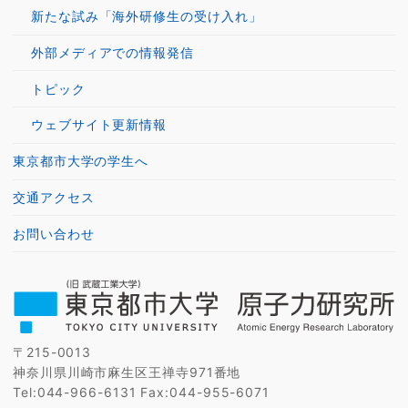
新たな試み「海外研修生の受け入れ」
外部メディアでの情報発信
トピック
ウェブサイト更新情報
東京都市大学の学生へ
交通アクセス
お問い合わせ
〒215-0013
神奈川県川崎市麻生区王禅寺971番地
Tel:044-966-6131 Fax:044-955-6071