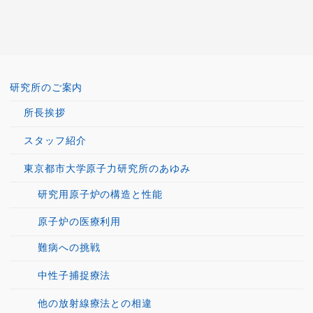
研究所のご案内
所長挨拶
スタッフ紹介
東京都市大学原子力研究所のあゆみ
研究用原子炉の構造と性能
原子炉の医療利用
難病への挑戦
中性子捕捉療法
他の放射線療法との相違