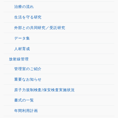
治療の流れ
生活を守る研究
外部との共同研究／受託研究
データ集
人材育成
放射線管理
管理室のご紹介
重要なお知らせ
原子力規制検査/保安検査実施状況
書式の一覧
年間利用計画