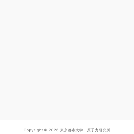
Copyright © 2026 東京都市大学 原子力研究所