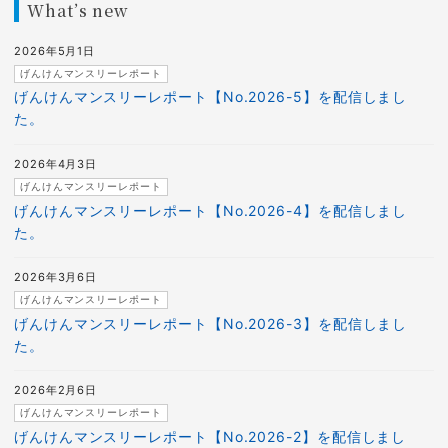
What’s new
2026年5月1日
げんけんマンスリーレポート
げんけんマンスリーレポート【No.2026-5】を配信しまし
た。
2026年4月3日
げんけんマンスリーレポート
げんけんマンスリーレポート【No.2026-4】を配信しまし
た。
2026年3月6日
げんけんマンスリーレポート
げんけんマンスリーレポート【No.2026-3】を配信しまし
た。
2026年2月6日
げんけんマンスリーレポート
げんけんマンスリーレポート【No.2026-2】を配信しまし