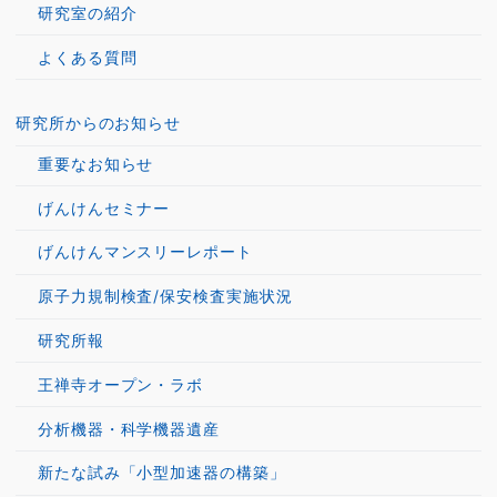
研究室の紹介
よくある質問
研究所からのお知らせ
重要なお知らせ
げんけんセミナー
げんけんマンスリーレポート
原子力規制検査/保安検査実施状況
研究所報
王禅寺オープン・ラボ
分析機器・科学機器遺産
新たな試み「小型加速器の構築」