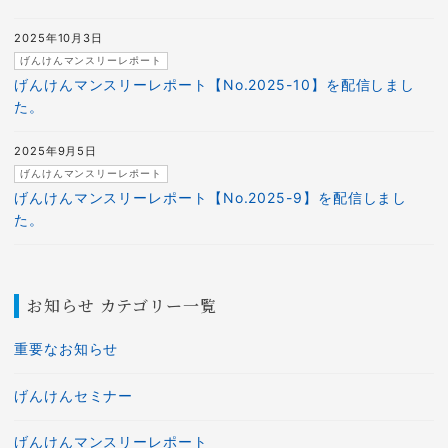
2025年10月3日
げんけんマンスリーレポート
げんけんマンスリーレポート【No.2025-10】を配信しまし
た。
2025年9月5日
げんけんマンスリーレポート
げんけんマンスリーレポート【No.2025-9】を配信しまし
た。
お知らせ カテゴリー一覧
重要なお知らせ
げんけんセミナー
げんけんマンスリーレポート