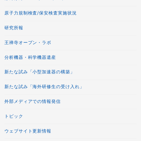
原子力規制検査/保安検査実施状況
研究所報
王禅寺オープン・ラボ
分析機器・科学機器遺産
新たな試み「小型加速器の構築」
新たな試み「海外研修生の受け入れ」
外部メディアでの情報発信
トピック
ウェブサイト更新情報