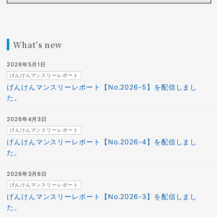
What’s new
2026年5月1日
げんけんマンスリーレポート
げんけんマンスリーレポート【No.2026-5】を配信しまし
た。
2026年4月3日
げんけんマンスリーレポート
げんけんマンスリーレポート【No.2026-4】を配信しまし
た。
2026年3月6日
げんけんマンスリーレポート
げんけんマンスリーレポート【No.2026-3】を配信しまし
た。