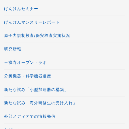
げんけんセミナー
げんけんマンスリーレポート
原子力規制検査/保安検査実施状況
研究所報
王禅寺オープン・ラボ
分析機器・科学機器遺産
新たな試み「小型加速器の構築」
新たな試み「海外研修生の受け入れ」
外部メディアでの情報発信