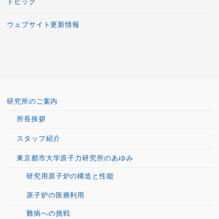
トピック
ウェブサイト更新情報
研究所のご案内
所長挨拶
スタッフ紹介
東京都市大学原子力研究所のあゆみ
研究用原子炉の構造と性能
原子炉の医療利用
難病への挑戦