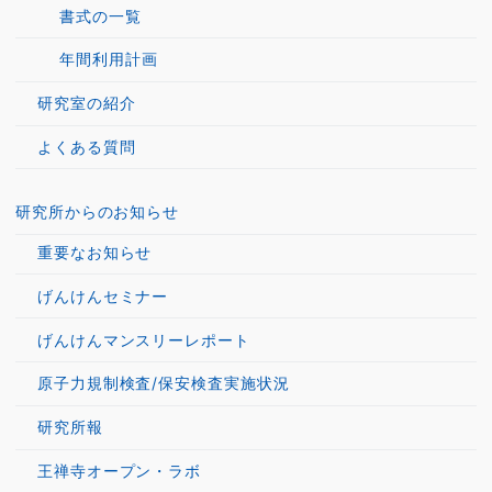
書式の一覧
年間利用計画
研究室の紹介
よくある質問
研究所からのお知らせ
重要なお知らせ
げんけんセミナー
げんけんマンスリーレポート
原子力規制検査/保安検査実施状況
研究所報
王禅寺オープン・ラボ