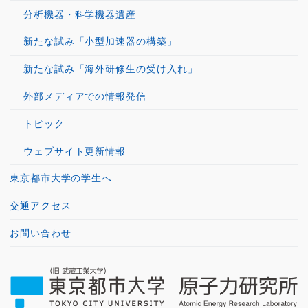
分析機器・科学機器遺産
新たな試み「小型加速器の構築」
新たな試み「海外研修生の受け入れ」
外部メディアでの情報発信
トピック
ウェブサイト更新情報
東京都市大学の学生へ
交通アクセス
お問い合わせ