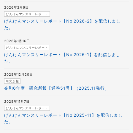
2026年2月6日
げんけんマンスリーレポート
げんけんマンスリーレポート【No.2026-2】を配信しまし
た。
2026年1月16日
げんけんマンスリーレポート
げんけんマンスリーレポート【No.2026-1】を配信しまし
た。
2025年12月20日
研究所報
令和6年度 研究所報【通巻51号】（2025.11発行）
2025年11月7日
げんけんマンスリーレポート
げんけんマンスリーレポート【No.2025-11】を配信しまし
た。