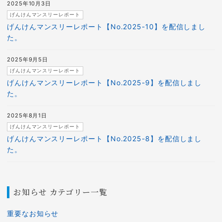
2025年10月3日
げんけんマンスリーレポート
げんけんマンスリーレポート【No.2025-10】を配信しまし
た。
2025年9月5日
げんけんマンスリーレポート
げんけんマンスリーレポート【No.2025-9】を配信しまし
た。
2025年8月1日
げんけんマンスリーレポート
げんけんマンスリーレポート【No.2025-8】を配信しまし
た。
お知らせ カテゴリー一覧
重要なお知らせ