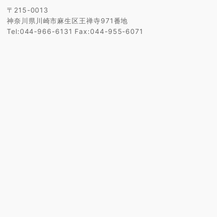
〒215-0013
神奈川県川崎市麻生区王禅寺971番地
Tel:044-966-6131 Fax:044-955-6071