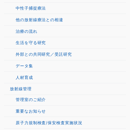
中性子捕捉療法
他の放射線療法との相違
治療の流れ
生活を守る研究
外部との共同研究／受託研究
データ集
人材育成
放射線管理
管理室のご紹介
重要なお知らせ
原子力規制検査/保安検査実施状況