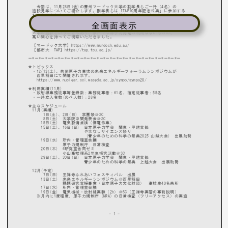
全画面表示