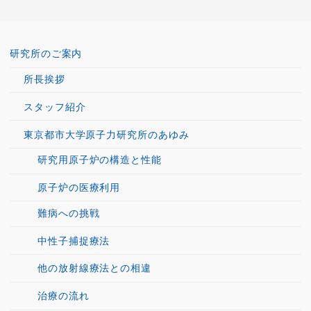
研究所のご案内
所長挨拶
スタッフ紹介
東京都市大学原子力研究所のあゆみ
研究用原子炉の構造と性能
原子炉の医療利用
難病への挑戦
中性子捕捉療法
他の放射線療法との相違
治療の流れ