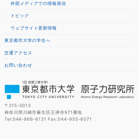
外部メディアでの情報発信
トピック
ウェブサイト更新情報
東京都市大学の学生へ
交通アクセス
お問い合わせ
〒215-0013
神奈川県川崎市麻生区王禅寺971番地
Tel:044-966-6131 Fax:044-955-6071