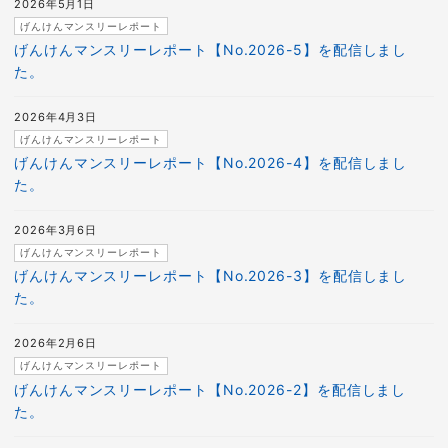
2026年5月1日
げんけんマンスリーレポート
げんけんマンスリーレポート【No.2026-5】を配信しまし
た。
2026年4月3日
げんけんマンスリーレポート
げんけんマンスリーレポート【No.2026-4】を配信しまし
た。
2026年3月6日
げんけんマンスリーレポート
げんけんマンスリーレポート【No.2026-3】を配信しまし
た。
2026年2月6日
げんけんマンスリーレポート
げんけんマンスリーレポート【No.2026-2】を配信しまし
た。