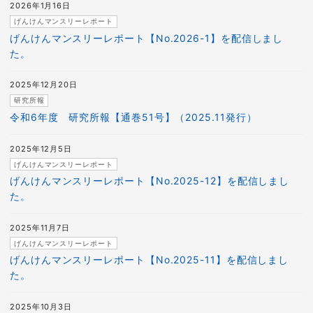
2026年1月16日
げんけんマンスリーレポート
げんけんマンスリーレポート【No.2026-1】を配信しまし
た。
2025年12月20日
研究所報
令和6年度 研究所報【通巻51号】（2025.11発行）
2025年12月5日
げんけんマンスリーレポート
げんけんマンスリーレポート【No.2025-12】を配信しまし
た。
2025年11月7日
げんけんマンスリーレポート
げんけんマンスリーレポート【No.2025-11】を配信しまし
た。
2025年10月3日