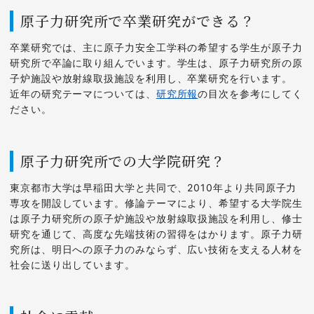
原子力研究所で卒業研究ができる？
卒業研究では、主に原子力安全工学科の希望する学生が原子力
研究所で卒論に取り組んでいます。学生は、原子力研究所の原
子炉施設や放射線取扱施設を利用し、卒業研究を行います。
近年の研究テーマについては、
研究所報
の目次を参考にしてく
ださい。
原子力研究所での大学院研究？
東京都市大学は早稲田大学と共同で、2010年より共同原子力
専攻を開設しています。修論テーマにより、希望する大学院生
は原子力研究所の原子炉施設や放射線取扱施設を利用し、修士
研究を通じて、高度な先端技術の習得をはかります。原子力研
究所は、明日への原子力のみならず、広い技術を支える人材を
社会に送り出しています。