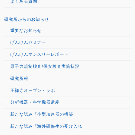
よくある質問
研究所からのお知らせ
重要なお知らせ
げんけんセミナー
げんけんマンスリーレポート
原子力規制検査/保安検査実施状況
研究所報
王禅寺オープン・ラボ
分析機器・科学機器遺産
新たな試み「小型加速器の構築」
新たな試み「海外研修生の受け入れ」