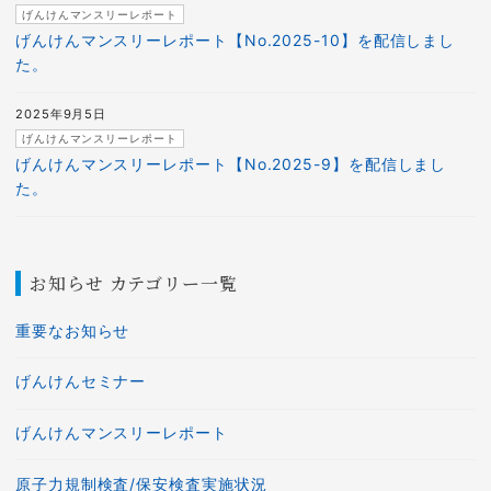
げんけんマンスリーレポート
げんけんマンスリーレポート【No.2025-10】を配信しまし
た。
2025年9月5日
げんけんマンスリーレポート
げんけんマンスリーレポート【No.2025-9】を配信しまし
た。
お知らせ カテゴリー一覧
重要なお知らせ
げんけんセミナー
げんけんマンスリーレポート
原子力規制検査/保安検査実施状況