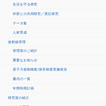
生活を守る研究
外部との共同研究／受託研究
データ集
人材育成
放射線管理
管理室のご紹介
重要なお知らせ
原子力規制検査/保安検査実施状況
書式の一覧
年間利用計画
研究室の紹介