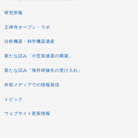
研究所報
王禅寺オープン・ラボ
分析機器・科学機器遺産
新たな試み「小型加速器の構築」
新たな試み「海外研修生の受け入れ」
外部メディアでの情報発信
トピック
ウェブサイト更新情報