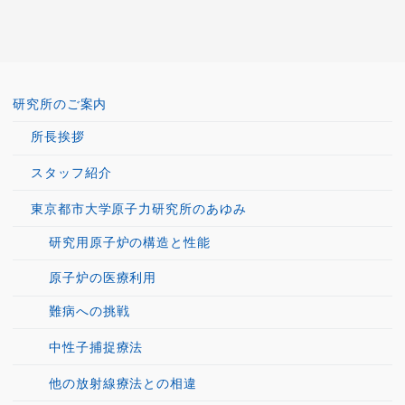
研究所のご案内
所長挨拶
スタッフ紹介
東京都市大学原子力研究所のあゆみ
研究用原子炉の構造と性能
原子炉の医療利用
難病への挑戦
中性子捕捉療法
他の放射線療法との相違