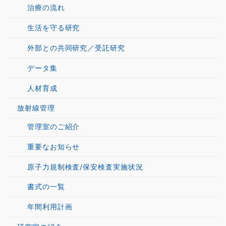
治療の流れ
生活を守る研究
外部との共同研究／受託研究
データ集
人材育成
放射線管理
管理室のご紹介
重要なお知らせ
原子力規制検査/保安検査実施状況
書式の一覧
年間利用計画