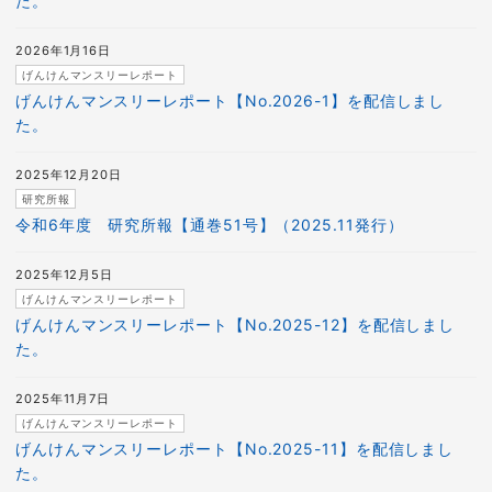
た。
2026年1月16日
げんけんマンスリーレポート
げんけんマンスリーレポート【No.2026-1】を配信しまし
た。
2025年12月20日
研究所報
令和6年度 研究所報【通巻51号】（2025.11発行）
2025年12月5日
げんけんマンスリーレポート
げんけんマンスリーレポート【No.2025-12】を配信しまし
た。
2025年11月7日
げんけんマンスリーレポート
げんけんマンスリーレポート【No.2025-11】を配信しまし
た。