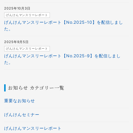
2025年10月3日
げんけんマンスリーレポート
げんけんマンスリーレポート【No.2025-10】を配信しまし
た。
2025年9月5日
げんけんマンスリーレポート
げんけんマンスリーレポート【No.2025-9】を配信しまし
た。
お知らせ カテゴリー一覧
重要なお知らせ
げんけんセミナー
げんけんマンスリーレポート