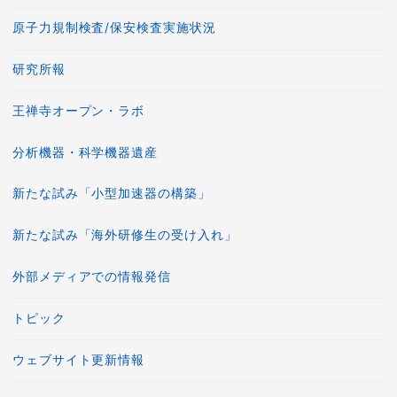
原子力規制検査/保安検査実施状況
研究所報
王禅寺オープン・ラボ
分析機器・科学機器遺産
新たな試み「小型加速器の構築」
新たな試み「海外研修生の受け入れ」
外部メディアでの情報発信
トピック
ウェブサイト更新情報