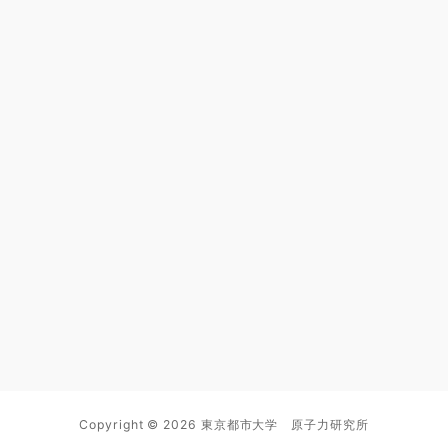
Copyright © 2026 東京都市大学 原子力研究所