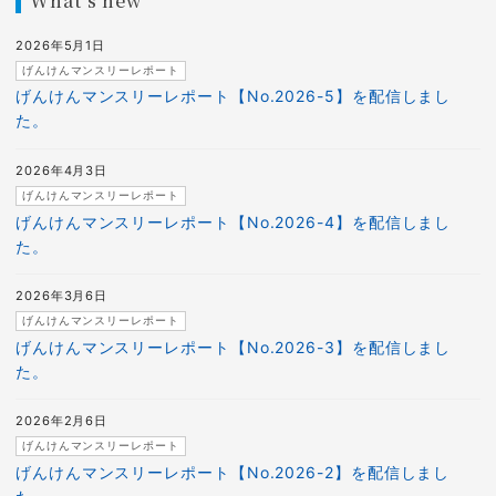
What’s new
2026年5月1日
げんけんマンスリーレポート
げんけんマンスリーレポート【No.2026-5】を配信しまし
た。
2026年4月3日
げんけんマンスリーレポート
げんけんマンスリーレポート【No.2026-4】を配信しまし
た。
2026年3月6日
げんけんマンスリーレポート
げんけんマンスリーレポート【No.2026-3】を配信しまし
た。
2026年2月6日
げんけんマンスリーレポート
げんけんマンスリーレポート【No.2026-2】を配信しまし