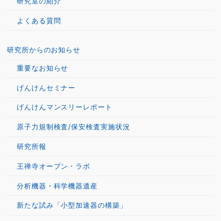
研究室の紹介
よくある質問
研究所からのお知らせ
重要なお知らせ
げんけんセミナー
げんけんマンスリーレポート
原子力規制検査/保安検査実施状況
研究所報
王禅寺オープン・ラボ
分析機器・科学機器遺産
新たな試み「小型加速器の構築」