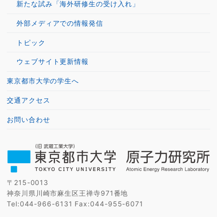
新たな試み「海外研修生の受け入れ」
外部メディアでの情報発信
トピック
ウェブサイト更新情報
東京都市大学の学生へ
交通アクセス
お問い合わせ
〒215-0013
神奈川県川崎市麻生区王禅寺971番地
Tel:044-966-6131 Fax:044-955-6071