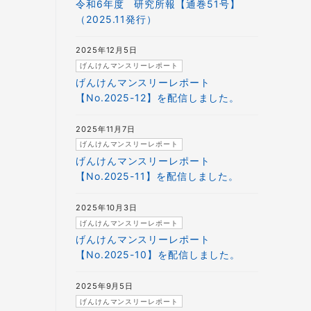
令和6年度 研究所報【通巻51号】
（2025.11発行）
2025年12月5日
げんけんマンスリーレポート
げんけんマンスリーレポート
【No.2025-12】を配信しました。
2025年11月7日
げんけんマンスリーレポート
げんけんマンスリーレポート
【No.2025-11】を配信しました。
2025年10月3日
げんけんマンスリーレポート
げんけんマンスリーレポート
【No.2025-10】を配信しました。
2025年9月5日
げんけんマンスリーレポート