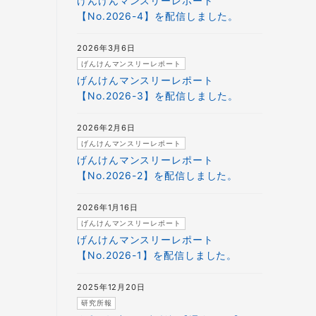
げんけんマンスリーレポート
【No.2026-4】を配信しました。
2026年3月6日
げんけんマンスリーレポート
げんけんマンスリーレポート
【No.2026-3】を配信しました。
2026年2月6日
げんけんマンスリーレポート
げんけんマンスリーレポート
【No.2026-2】を配信しました。
2026年1月16日
げんけんマンスリーレポート
げんけんマンスリーレポート
【No.2026-1】を配信しました。
2025年12月20日
研究所報