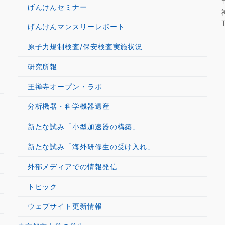
げんけんセミナー
げんけんマンスリーレポート
原子力規制検査/保安検査実施状況
研究所報
王禅寺オープン・ラボ
分析機器・科学機器遺産
新たな試み「小型加速器の構築」
新たな試み「海外研修生の受け入れ」
外部メディアでの情報発信
トピック
ウェブサイト更新情報