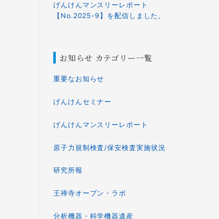
げんけんマンスリーレポート
【No.2025-9】を配信しました。
お知らせ カテゴリー一覧
重要なお知らせ
げんけんセミナー
げんけんマンスリーレポート
原子力規制検査/保安検査実施状況
研究所報
王禅寺オープン・ラボ
分析機器・科学機器遺産