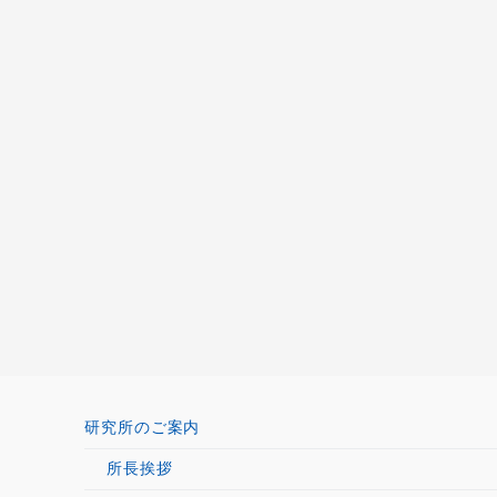
研究所のご案内
所長挨拶