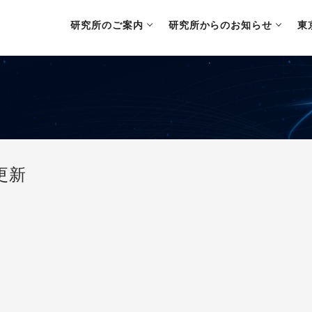
研究所のご案内
研究所からのお知らせ
東
更新