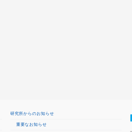
研究所からのお知らせ
重要なお知らせ