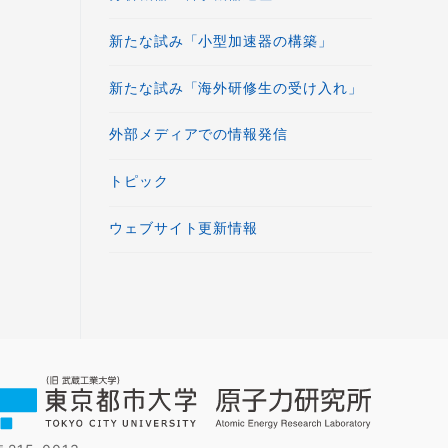
新たな試み「小型加速器の構築」
新たな試み「海外研修生の受け入れ」
外部メディアでの情報発信
トピック
ウェブサイト更新情報