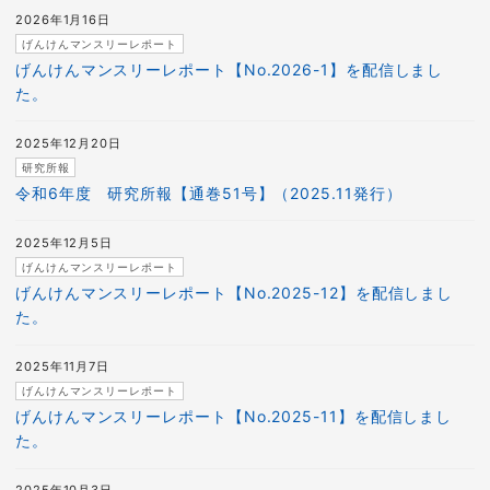
2026年1月16日
げんけんマンスリーレポート
げんけんマンスリーレポート【No.2026-1】を配信しまし
た。
2025年12月20日
研究所報
令和6年度 研究所報【通巻51号】（2025.11発行）
2025年12月5日
げんけんマンスリーレポート
げんけんマンスリーレポート【No.2025-12】を配信しまし
た。
2025年11月7日
げんけんマンスリーレポート
げんけんマンスリーレポート【No.2025-11】を配信しまし
た。