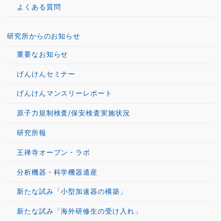
よくある質問
研究所からのお知らせ
重要なお知らせ
げんけんセミナー
げんけんマンスリーレポート
原子力規制検査/保安検査実施状況
研究所報
王禅寺オープン・ラボ
分析機器・科学機器遺産
新たな試み「小型加速器の構築」
新たな試み「海外研修生の受け入れ」