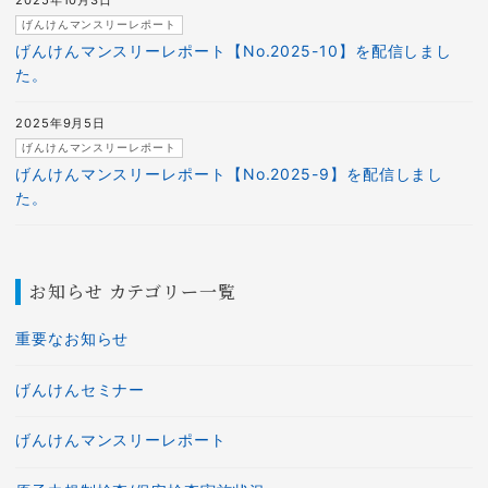
2025年10月3日
げんけんマンスリーレポート
げんけんマンスリーレポート【No.2025-10】を配信しまし
た。
2025年9月5日
げんけんマンスリーレポート
げんけんマンスリーレポート【No.2025-9】を配信しまし
た。
お知らせ カテゴリー一覧
重要なお知らせ
げんけんセミナー
げんけんマンスリーレポート