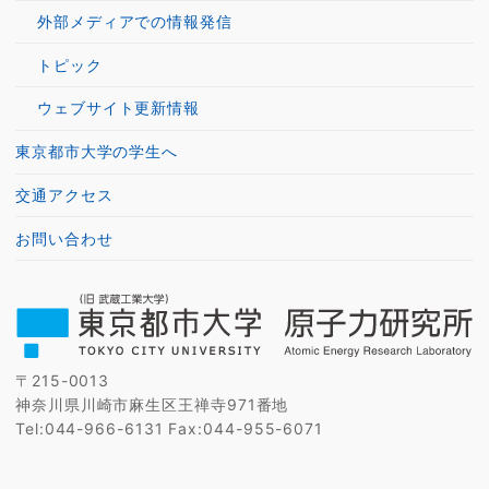
外部メディアでの情報発信
トピック
ウェブサイト更新情報
東京都市大学の学生へ
交通アクセス
お問い合わせ
〒215-0013
神奈川県川崎市麻生区王禅寺971番地
Tel:044-966-6131 Fax:044-955-6071