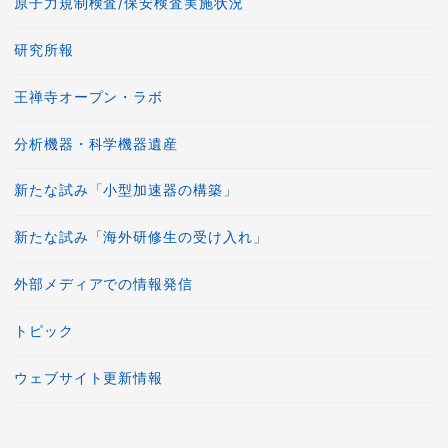
原子力規制検査/保安検査実施状況
研究所報
王禅寺オープン・ラボ
分析機器・科学機器遺産
新たな試み「小型加速器の構築」
新たな試み「海外研修生の受け入れ」
外部メディアでの情報発信
トピック
ウェブサイト更新情報