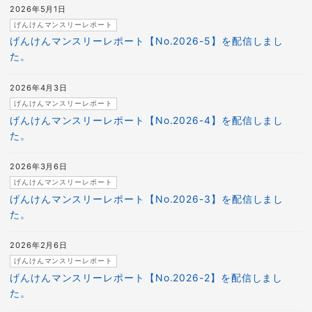
2026年5月1日
げんけんマンスリーレポート
げんけんマンスリーレポート【No.2026-5】を配信しまし
た。
2026年4月3日
げんけんマンスリーレポート
げんけんマンスリーレポート【No.2026-4】を配信しまし
た。
2026年3月6日
げんけんマンスリーレポート
げんけんマンスリーレポート【No.2026-3】を配信しまし
た。
2026年2月6日
げんけんマンスリーレポート
げんけんマンスリーレポート【No.2026-2】を配信しまし
た。