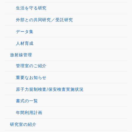
生活を守る研究
外部との共同研究／受託研究
データ集
人材育成
放射線管理
管理室のご紹介
重要なお知らせ
原子力規制検査/保安検査実施状況
書式の一覧
年間利用計画
研究室の紹介