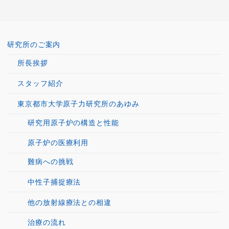
研究所のご案内
所長挨拶
スタッフ紹介
東京都市大学原子力研究所のあゆみ
研究用原子炉の構造と性能
原子炉の医療利用
難病への挑戦
中性子捕捉療法
他の放射線療法との相違
治療の流れ