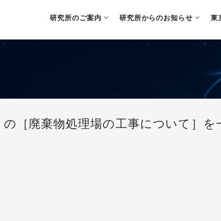
研究所のご案内
研究所からのお知らせ
東
」の［廃棄物処理場の工事について］を