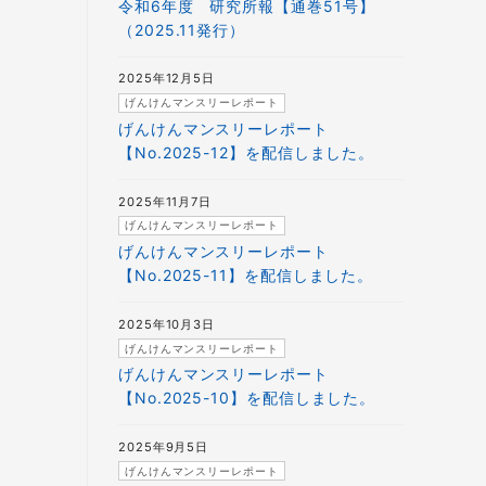
令和6年度 研究所報【通巻51号】
（2025.11発行）
2025年12月5日
げんけんマンスリーレポート
げんけんマンスリーレポート
【No.2025-12】を配信しました。
2025年11月7日
げんけんマンスリーレポート
げんけんマンスリーレポート
【No.2025-11】を配信しました。
2025年10月3日
げんけんマンスリーレポート
げんけんマンスリーレポート
【No.2025-10】を配信しました。
2025年9月5日
げんけんマンスリーレポート