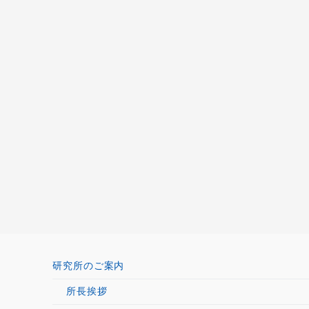
研究所のご案内
所長挨拶