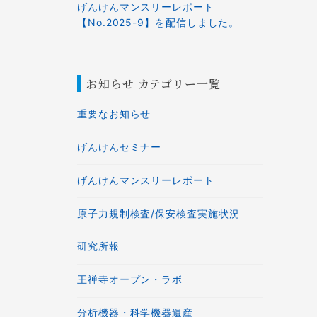
げんけんマンスリーレポート
【No.2025-9】を配信しました。
お知らせ カテゴリー一覧
重要なお知らせ
げんけんセミナー
げんけんマンスリーレポート
原子力規制検査/保安検査実施状況
研究所報
王禅寺オープン・ラボ
分析機器・科学機器遺産