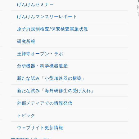
げんけんセミナー
げんけんマンスリーレポート
原子力規制検査/保安検査実施状況
研究所報
王禅寺オープン・ラボ
分析機器・科学機器遺産
新たな試み「小型加速器の構築」
新たな試み「海外研修生の受け入れ」
外部メディアでの情報発信
トピック
ウェブサイト更新情報