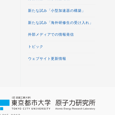
新たな試み「小型加速器の構築」
新たな試み「海外研修生の受け入れ」
外部メディアでの情報発信
トピック
ウェブサイト更新情報