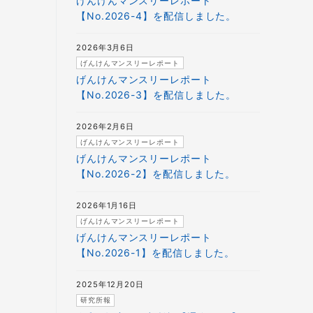
げんけんマンスリーレポート
【No.2026-4】を配信しました。
2026年3月6日
げんけんマンスリーレポート
げんけんマンスリーレポート
【No.2026-3】を配信しました。
2026年2月6日
げんけんマンスリーレポート
げんけんマンスリーレポート
【No.2026-2】を配信しました。
2026年1月16日
げんけんマンスリーレポート
げんけんマンスリーレポート
【No.2026-1】を配信しました。
2025年12月20日
研究所報