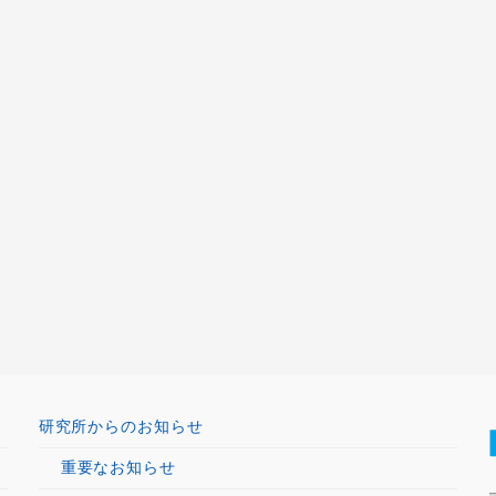
研究所からのお知らせ
重要なお知らせ