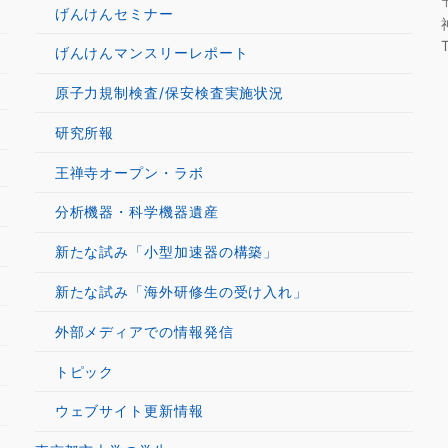
げんけんセミナー
げんけんマンスリーレポート
原子力規制検査/保安検査実施状況
研究所報
王禅寺オープン・ラボ
分析機器・科学機器遺産
新たな試み「小型加速器の構築」
新たな試み「海外研修生の受け入れ」
外部メディアでの情報発信
トピック
ウェブサイト更新情報