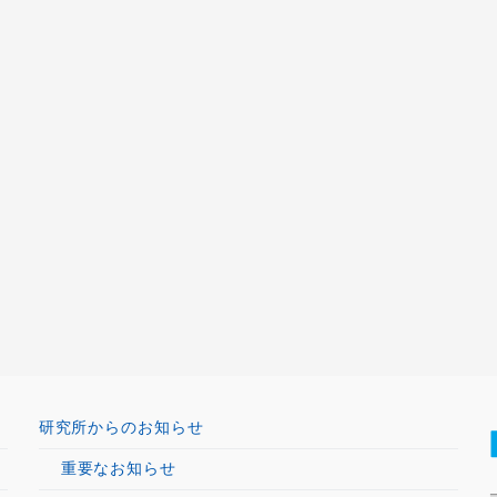
研究所からのお知らせ
重要なお知らせ