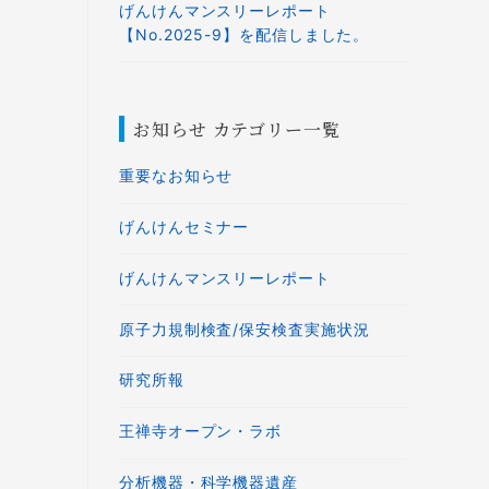
げんけんマンスリーレポート
【No.2025-9】を配信しました。
お知らせ カテゴリー一覧
重要なお知らせ
げんけんセミナー
げんけんマンスリーレポート
原子力規制検査/保安検査実施状況
研究所報
王禅寺オープン・ラボ
分析機器・科学機器遺産