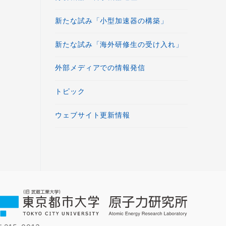
新たな試み「小型加速器の構築」
新たな試み「海外研修生の受け入れ」
外部メディアでの情報発信
トピック
ウェブサイト更新情報