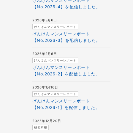
げんけんマンスリーレポート
【No.2026-4】を配信しました。
2026年3月6日
げんけんマンスリーレポート
げんけんマンスリーレポート
【No.2026-3】を配信しました。
2026年2月6日
げんけんマンスリーレポート
げんけんマンスリーレポート
【No.2026-2】を配信しました。
2026年1月16日
げんけんマンスリーレポート
げんけんマンスリーレポート
【No.2026-1】を配信しました。
2025年12月20日
研究所報