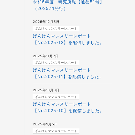
令和6年度 研究所報【通巻51号】
（2025.11発行）
2025年12月5日
げんけんマンスリーレポート
げんけんマンスリーレポート
【No.2025-12】を配信しました。
2025年11月7日
げんけんマンスリーレポート
げんけんマンスリーレポート
【No.2025-11】を配信しました。
2025年10月3日
げんけんマンスリーレポート
げんけんマンスリーレポート
【No.2025-10】を配信しました。
2025年9月5日
げんけんマンスリーレポート