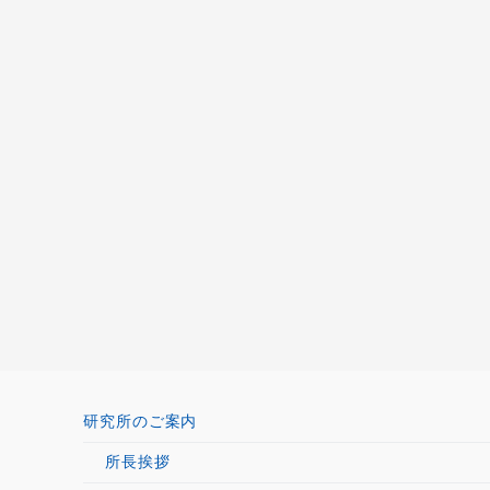
研究所のご案内
所長挨拶