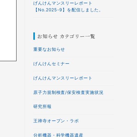
げんけんマンスリーレポート
【No.2025-9】を配信しました。
お知らせ カテゴリー一覧
重要なお知らせ
げんけんセミナー
げんけんマンスリーレポート
原子力規制検査/保安検査実施状況
研究所報
王禅寺オープン・ラボ
分析機器・科学機器遺産