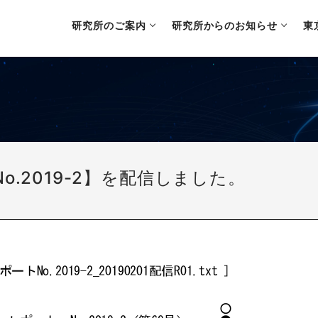
研究所のご案内
研究所からのお知らせ
東
.2019-2】を配信しました。