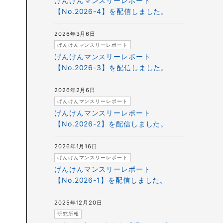
げんけんマンスリーレポート
【No.2026-4】を配信しました。
2026年3月6日
げんけんマンスリーレポート
げんけんマンスリーレポート
【No.2026-3】を配信しました。
2026年2月6日
げんけんマンスリーレポート
げんけんマンスリーレポート
【No.2026-2】を配信しました。
2026年1月16日
げんけんマンスリーレポート
げんけんマンスリーレポート
【No.2026-1】を配信しました。
2025年12月20日
研究所報