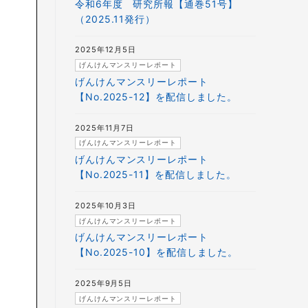
令和6年度 研究所報【通巻51号】
（2025.11発行）
2025年12月5日
げんけんマンスリーレポート
げんけんマンスリーレポート
【No.2025-12】を配信しました。
2025年11月7日
げんけんマンスリーレポート
げんけんマンスリーレポート
【No.2025-11】を配信しました。
2025年10月3日
げんけんマンスリーレポート
げんけんマンスリーレポート
【No.2025-10】を配信しました。
2025年9月5日
げんけんマンスリーレポート