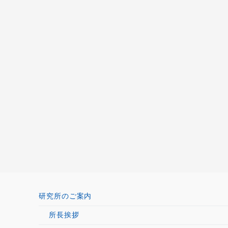
研究所のご案内
所長挨拶