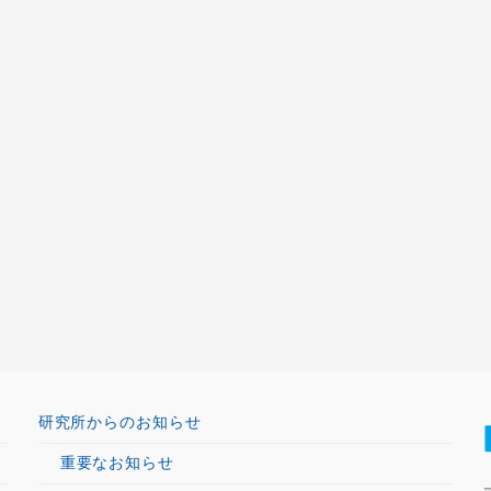
研究所からのお知らせ
重要なお知らせ