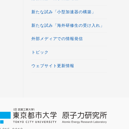
新たな試み「小型加速器の構築」
新たな試み「海外研修生の受け入れ」
外部メディアでの情報発信
トピック
ウェブサイト更新情報