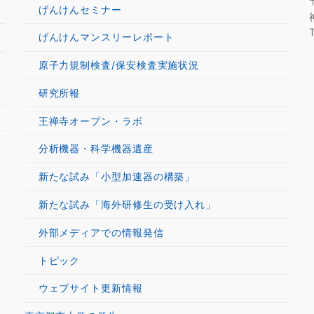
げんけんセミナー
げんけんマンスリーレポート
原子力規制検査/保安検査実施状況
研究所報
王禅寺オープン・ラボ
分析機器・科学機器遺産
新たな試み「小型加速器の構築」
新たな試み「海外研修生の受け入れ」
外部メディアでの情報発信
トピック
ウェブサイト更新情報