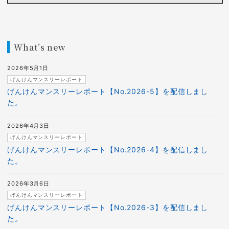
What’s new
2026年5月1日
げんけんマンスリーレポート
げんけんマンスリーレポート【No.2026-5】を配信しまし
た。
2026年4月3日
げんけんマンスリーレポート
げんけんマンスリーレポート【No.2026-4】を配信しまし
た。
2026年3月6日
げんけんマンスリーレポート
げんけんマンスリーレポート【No.2026-3】を配信しまし
た。