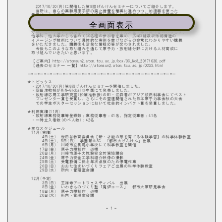
全画面表示