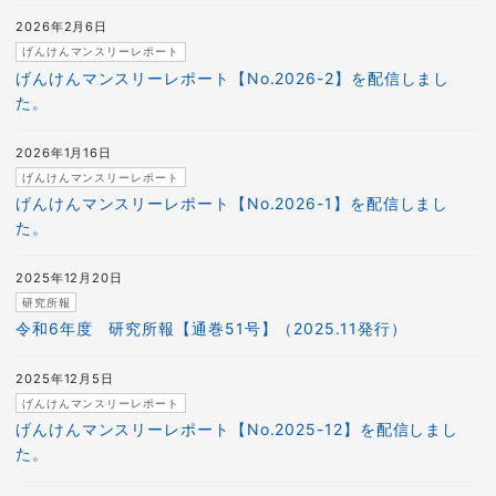
2026年2月6日
げんけんマンスリーレポート
げんけんマンスリーレポート【No.2026-2】を配信しまし
た。
2026年1月16日
げんけんマンスリーレポート
げんけんマンスリーレポート【No.2026-1】を配信しまし
た。
2025年12月20日
研究所報
令和6年度 研究所報【通巻51号】（2025.11発行）
2025年12月5日
げんけんマンスリーレポート
げんけんマンスリーレポート【No.2025-12】を配信しまし
た。