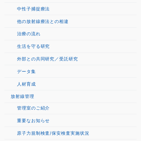
中性子捕捉療法
他の放射線療法との相違
治療の流れ
生活を守る研究
外部との共同研究／受託研究
データ集
人材育成
放射線管理
管理室のご紹介
重要なお知らせ
原子力規制検査/保安検査実施状況