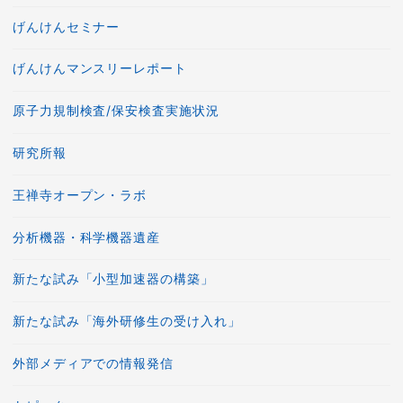
げんけんセミナー
げんけんマンスリーレポート
原子力規制検査/保安検査実施状況
研究所報
王禅寺オープン・ラボ
分析機器・科学機器遺産
新たな試み「小型加速器の構築」
新たな試み「海外研修生の受け入れ」
外部メディアでの情報発信