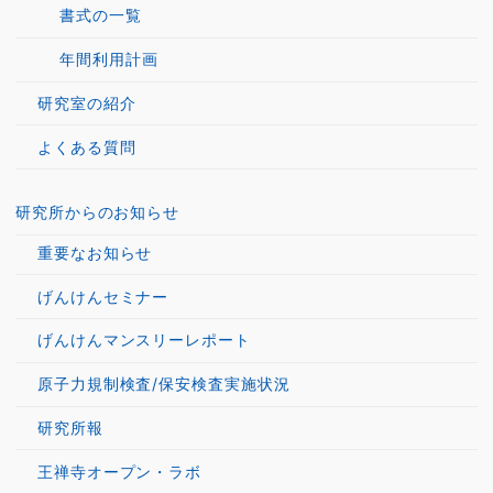
書式の一覧
年間利用計画
研究室の紹介
よくある質問
研究所からのお知らせ
重要なお知らせ
げんけんセミナー
げんけんマンスリーレポート
原子力規制検査/保安検査実施状況
研究所報
王禅寺オープン・ラボ