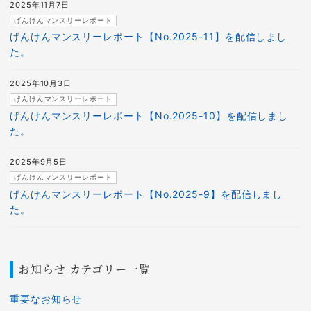
2025年11月7日
げんけんマンスリーレポート
げんけんマンスリーレポート【No.2025-11】を配信しまし
た。
2025年10月3日
げんけんマンスリーレポート
げんけんマンスリーレポート【No.2025-10】を配信しまし
た。
2025年9月5日
げんけんマンスリーレポート
げんけんマンスリーレポート【No.2025-9】を配信しまし
た。
お知らせ カテゴリー一覧
重要なお知らせ