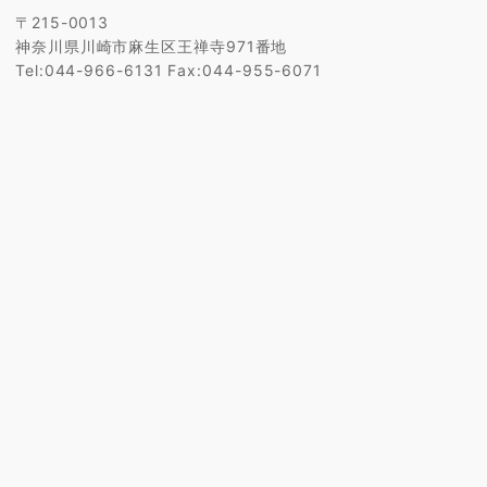
〒215-0013
神奈川県川崎市麻生区王禅寺971番地
Tel:044-966-6131 Fax:044-955-6071