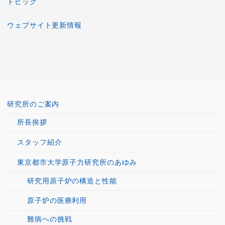
トピック
ウェブサイト更新情報
研究所のご案内
所長挨拶
スタッフ紹介
東京都市大学原子力研究所のあゆみ
研究用原子炉の構造と性能
原子炉の医療利用
難病への挑戦