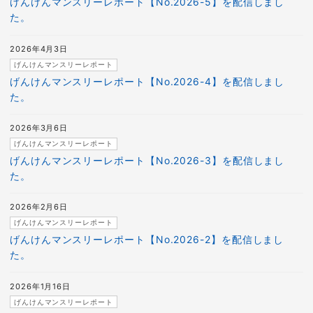
げんけんマンスリーレポート【No.2026-5】を配信しまし
た。
2026年4月3日
げんけんマンスリーレポート
げんけんマンスリーレポート【No.2026-4】を配信しまし
た。
2026年3月6日
げんけんマンスリーレポート
げんけんマンスリーレポート【No.2026-3】を配信しまし
た。
2026年2月6日
げんけんマンスリーレポート
げんけんマンスリーレポート【No.2026-2】を配信しまし
た。
2026年1月16日
げんけんマンスリーレポート