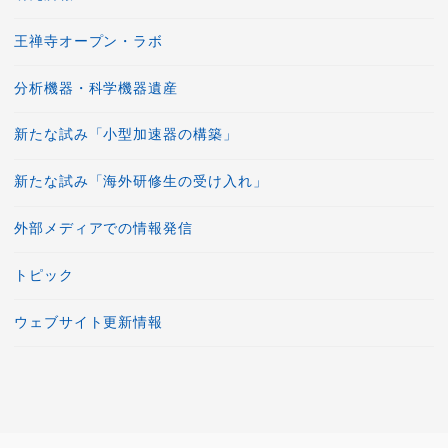
王禅寺オープン・ラボ
分析機器・科学機器遺産
新たな試み「小型加速器の構築」
新たな試み「海外研修生の受け入れ」
外部メディアでの情報発信
トピック
ウェブサイト更新情報