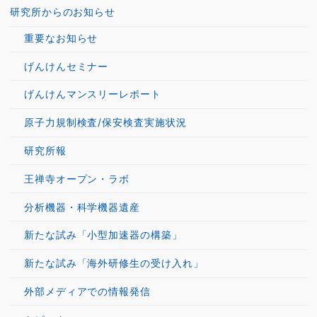
研究所からのお知らせ
重要なお知らせ
げんけんセミナー
げんけんマンスリーレポート
原子力規制検査/保安検査実施状況
研究所報
王禅寺オープン・ラボ
分析機器・科学機器遺産
新たな試み「小型加速器の構築」
新たな試み「海外研修生の受け入れ」
外部メディアでの情報発信