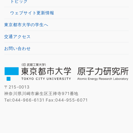
トピック
ウェブサイト更新情報
東京都市大学の学生へ
交通アクセス
お問い合わせ
〒215-0013
神奈川県川崎市麻生区王禅寺971番地
Tel:044-966-6131 Fax:044-955-6071