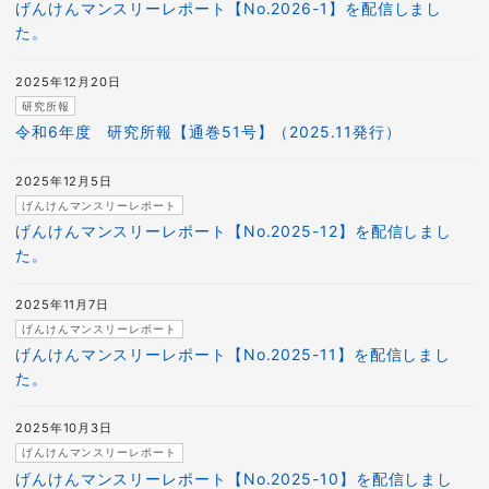
げんけんマンスリーレポート【No.2026-1】を配信しまし
た。
2025年12月20日
研究所報
令和6年度 研究所報【通巻51号】（2025.11発行）
2025年12月5日
げんけんマンスリーレポート
げんけんマンスリーレポート【No.2025-12】を配信しまし
た。
2025年11月7日
げんけんマンスリーレポート
げんけんマンスリーレポート【No.2025-11】を配信しまし
た。
2025年10月3日
げんけんマンスリーレポート
げんけんマンスリーレポート【No.2025-10】を配信しまし