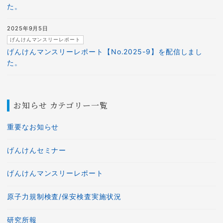
た。
2025年9月5日
げんけんマンスリーレポート
げんけんマンスリーレポート【No.2025-9】を配信しまし
た。
お知らせ カテゴリー一覧
重要なお知らせ
げんけんセミナー
げんけんマンスリーレポート
原子力規制検査/保安検査実施状況
研究所報