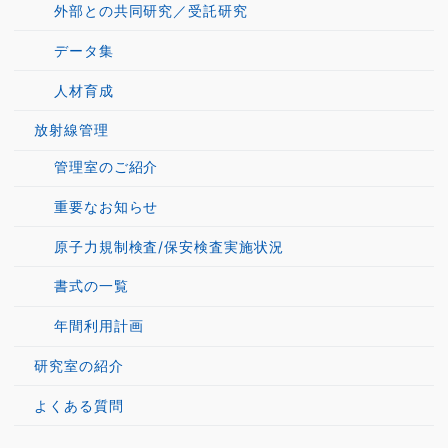
外部との共同研究／受託研究
データ集
人材育成
放射線管理
管理室のご紹介
重要なお知らせ
原子力規制検査/保安検査実施状況
書式の一覧
年間利用計画
研究室の紹介
よくある質問