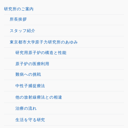
研究所のご案内
所長挨拶
スタッフ紹介
東京都市大学原子力研究所のあゆみ
研究用原子炉の構造と性能
原子炉の医療利用
難病への挑戦
中性子捕捉療法
他の放射線療法との相違
治療の流れ
生活を守る研究