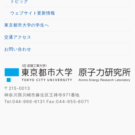
トピック
ウェブサイト更新情報
東京都市大学の学生へ
交通アクセス
お問い合わせ
〒215-0013
神奈川県川崎市麻生区王禅寺971番地
Tel:044-966-6131 Fax:044-955-6071