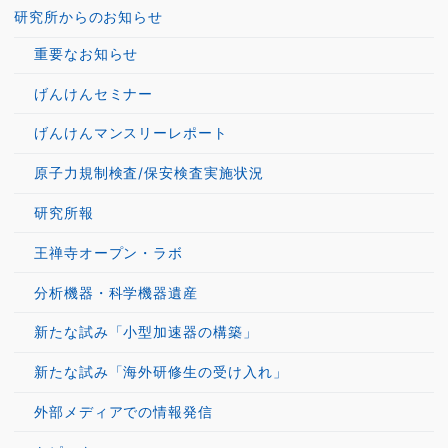
研究所からのお知らせ
重要なお知らせ
げんけんセミナー
げんけんマンスリーレポート
原子力規制検査/保安検査実施状況
研究所報
王禅寺オープン・ラボ
分析機器・科学機器遺産
新たな試み「小型加速器の構築」
新たな試み「海外研修生の受け入れ」
外部メディアでの情報発信