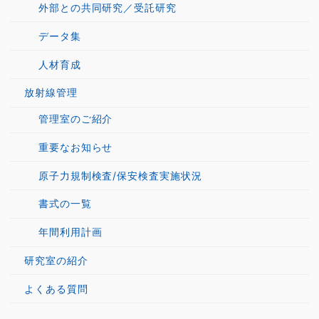
外部との共同研究／受託研究
データ集
人材育成
放射線管理
管理室のご紹介
重要なお知らせ
原子力規制検査/保安検査実施状況
書式の一覧
年間利用計画
研究室の紹介
よくある質問