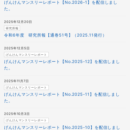
げんけんマンスリーレポート【No.2026-1】を配信しまし
た。
2025年12月20日
研究所報
令和6年度 研究所報【通巻51号】（2025.11発行）
2025年12月5日
げんけんマンスリーレポート
げんけんマンスリーレポート【No.2025-12】を配信しまし
た。
2025年11月7日
げんけんマンスリーレポート
げんけんマンスリーレポート【No.2025-11】を配信しまし
た。
2025年10月3日
げんけんマンスリーレポート
げんけんマンスリーレポート【No.2025-10】を配信しまし