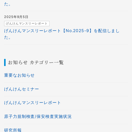
た。
2025年9月5日
げんけんマンスリーレポート
げんけんマンスリーレポート【No.2025-9】を配信しまし
た。
お知らせ カテゴリー一覧
重要なお知らせ
げんけんセミナー
げんけんマンスリーレポート
原子力規制検査/保安検査実施状況
研究所報