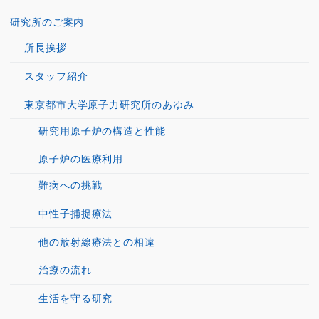
研究所のご案内
所長挨拶
スタッフ紹介
東京都市大学原子力研究所のあゆみ
研究用原子炉の構造と性能
原子炉の医療利用
難病への挑戦
中性子捕捉療法
他の放射線療法との相違
治療の流れ
生活を守る研究