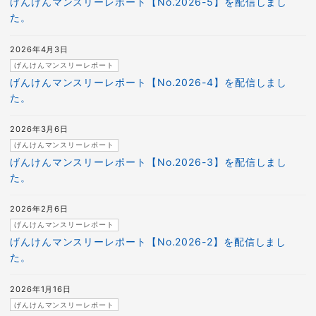
げんけんマンスリーレポート【No.2026-5】を配信しまし
た。
2026年4月3日
げんけんマンスリーレポート
げんけんマンスリーレポート【No.2026-4】を配信しまし
た。
2026年3月6日
げんけんマンスリーレポート
げんけんマンスリーレポート【No.2026-3】を配信しまし
た。
2026年2月6日
げんけんマンスリーレポート
げんけんマンスリーレポート【No.2026-2】を配信しまし
た。
2026年1月16日
げんけんマンスリーレポート