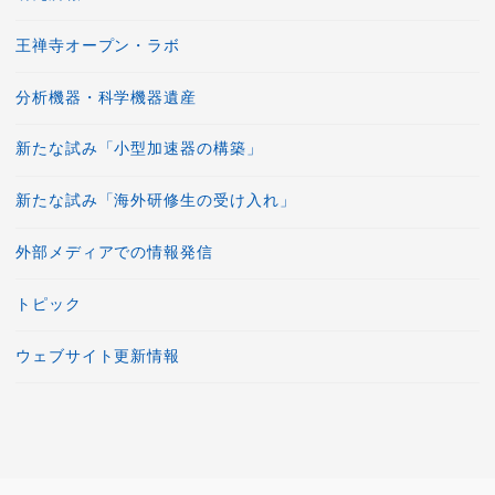
王禅寺オープン・ラボ
分析機器・科学機器遺産
新たな試み「小型加速器の構築」
新たな試み「海外研修生の受け入れ」
外部メディアでの情報発信
トピック
ウェブサイト更新情報