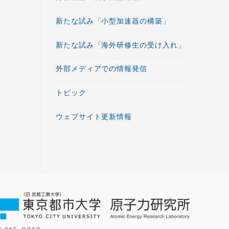
新たな試み「小型加速器の構築」
新たな試み「海外研修生の受け入れ」
外部メディアでの情報発信
トピック
ウェブサイト更新情報