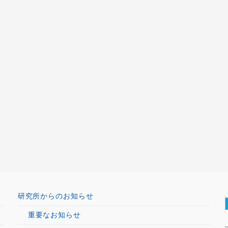
研究所からのお知らせ
重要なお知らせ