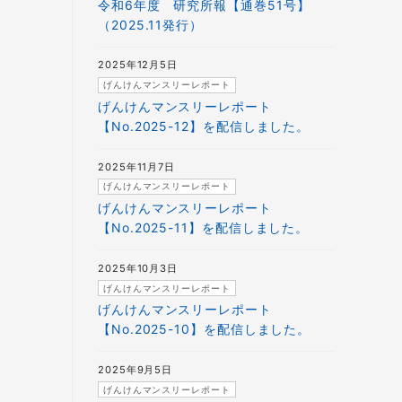
令和6年度 研究所報【通巻51号】
（2025.11発行）
2025年12月5日
げんけんマンスリーレポート
げんけんマンスリーレポート
【No.2025-12】を配信しました。
2025年11月7日
げんけんマンスリーレポート
げんけんマンスリーレポート
【No.2025-11】を配信しました。
2025年10月3日
げんけんマンスリーレポート
げんけんマンスリーレポート
【No.2025-10】を配信しました。
2025年9月5日
げんけんマンスリーレポート