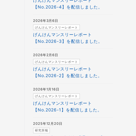
げんけんマンスリーレポート
【No.2026-4】を配信しました。
2026年3月6日
げんけんマンスリーレポート
げんけんマンスリーレポート
【No.2026-3】を配信しました。
2026年2月6日
げんけんマンスリーレポート
げんけんマンスリーレポート
【No.2026-2】を配信しました。
2026年1月16日
げんけんマンスリーレポート
げんけんマンスリーレポート
【No.2026-1】を配信しました。
2025年12月20日
研究所報