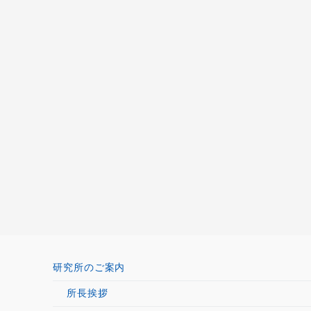
研究所のご案内
所長挨拶