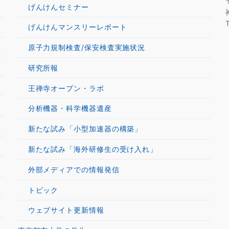
げんけんセミナー
げんけんマンスリーレポート
原子力規制検査/保安検査実施状況
研究所報
王禅寺オープン・ラボ
分析機器・科学機器遺産
新たな試み「小型加速器の構築」
新たな試み「海外研修生の受け入れ」
外部メディアでの情報発信
トピック
ウェブサイト更新情報