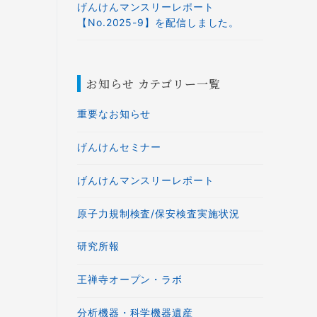
げんけんマンスリーレポート
【No.2025-9】を配信しました。
お知らせ カテゴリー一覧
重要なお知らせ
げんけんセミナー
げんけんマンスリーレポート
原子力規制検査/保安検査実施状況
研究所報
王禅寺オープン・ラボ
分析機器・科学機器遺産