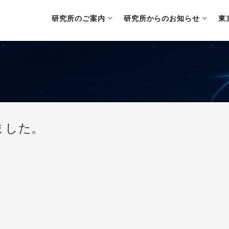
研究所のご案内
研究所からのお知らせ
東
ました。