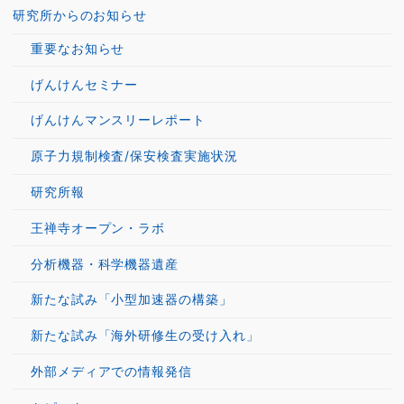
研究所からのお知らせ
重要なお知らせ
げんけんセミナー
げんけんマンスリーレポート
原子力規制検査/保安検査実施状況
研究所報
王禅寺オープン・ラボ
分析機器・科学機器遺産
新たな試み「小型加速器の構築」
新たな試み「海外研修生の受け入れ」
外部メディアでの情報発信