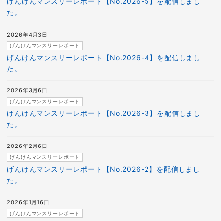
げんけんマンスリーレポート【No.2026-5】を配信しまし
た。
2026年4月3日
げんけんマンスリーレポート
げんけんマンスリーレポート【No.2026-4】を配信しまし
た。
2026年3月6日
げんけんマンスリーレポート
げんけんマンスリーレポート【No.2026-3】を配信しまし
た。
2026年2月6日
げんけんマンスリーレポート
げんけんマンスリーレポート【No.2026-2】を配信しまし
た。
2026年1月16日
げんけんマンスリーレポート