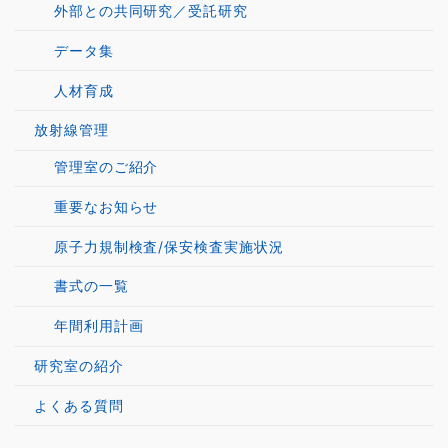
外部との共同研究／受託研究
データ集
人材育成
放射線管理
管理室のご紹介
重要なお知らせ
原子力規制検査/保安検査実施状況
書式の一覧
年間利用計画
研究室の紹介
よくある質問