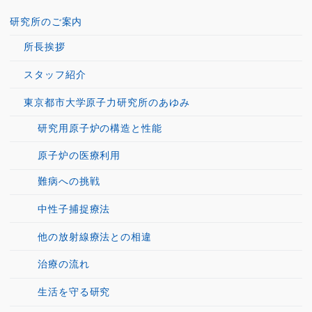
研究所のご案内
所長挨拶
スタッフ紹介
東京都市大学原子力研究所のあゆみ
研究用原子炉の構造と性能
原子炉の医療利用
難病への挑戦
中性子捕捉療法
他の放射線療法との相違
治療の流れ
生活を守る研究