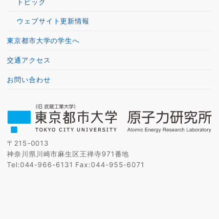
トピック
ウェブサイト更新情報
東京都市大学の学生へ
交通アクセス
お問い合わせ
〒215-0013
神奈川県川崎市麻生区王禅寺971番地
Tel:044-966-6131 Fax:044-955-6071