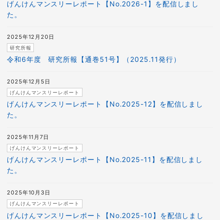
げんけんマンスリーレポート【No.2026-1】を配信しまし
た。
2025年12月20日
研究所報
令和6年度 研究所報【通巻51号】（2025.11発行）
2025年12月5日
げんけんマンスリーレポート
げんけんマンスリーレポート【No.2025-12】を配信しまし
た。
2025年11月7日
げんけんマンスリーレポート
げんけんマンスリーレポート【No.2025-11】を配信しまし
た。
2025年10月3日
げんけんマンスリーレポート
げんけんマンスリーレポート【No.2025-10】を配信しまし