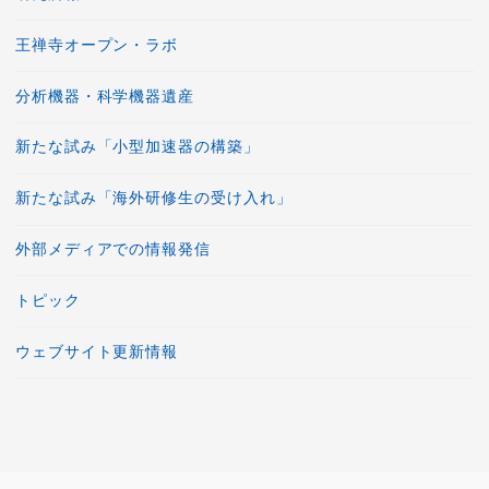
王禅寺オープン・ラボ
分析機器・科学機器遺産
新たな試み「小型加速器の構築」
新たな試み「海外研修生の受け入れ」
外部メディアでの情報発信
トピック
ウェブサイト更新情報