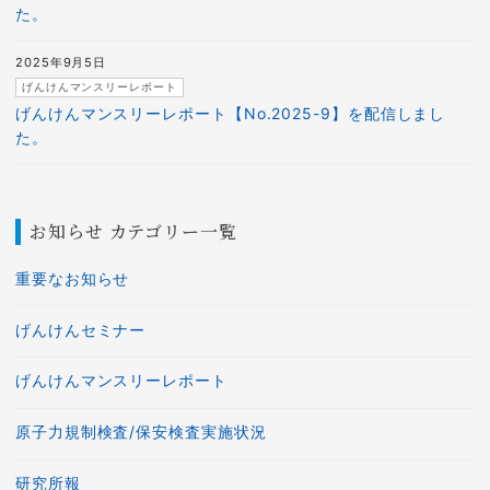
た。
2025年9月5日
げんけんマンスリーレポート
げんけんマンスリーレポート【No.2025-9】を配信しまし
た。
お知らせ カテゴリー一覧
重要なお知らせ
げんけんセミナー
げんけんマンスリーレポート
原子力規制検査/保安検査実施状況
研究所報