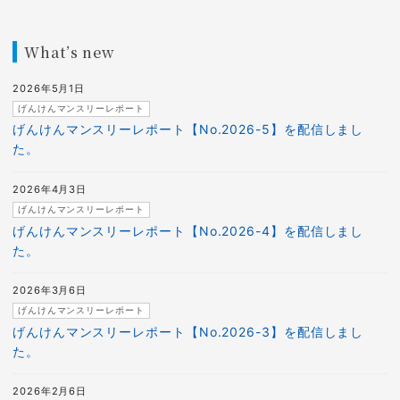
What’s new
2026年5月1日
げんけんマンスリーレポート
げんけんマンスリーレポート【No.2026-5】を配信しまし
た。
2026年4月3日
げんけんマンスリーレポート
げんけんマンスリーレポート【No.2026-4】を配信しまし
た。
2026年3月6日
げんけんマンスリーレポート
げんけんマンスリーレポート【No.2026-3】を配信しまし
た。
2026年2月6日