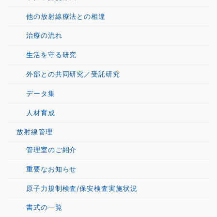
他の放射線療法との相違
治療の流れ
生活を守る研究
外部との共同研究／受託研究
データ集
人材育成
放射線管理
管理室のご紹介
重要なお知らせ
原子力規制検査/保安検査実施状況
書式の一覧