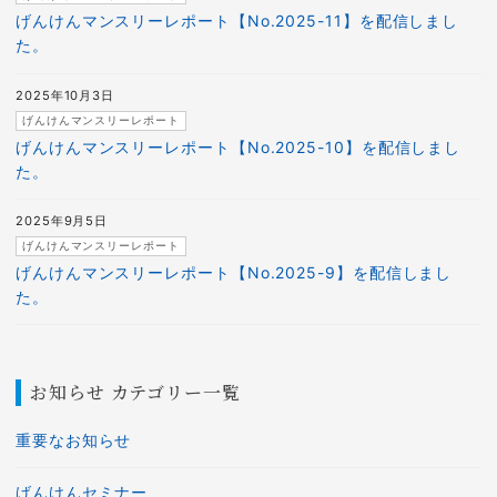
げんけんマンスリーレポート【No.2025-11】を配信しまし
た。
2025年10月3日
げんけんマンスリーレポート
げんけんマンスリーレポート【No.2025-10】を配信しまし
た。
2025年9月5日
げんけんマンスリーレポート
げんけんマンスリーレポート【No.2025-9】を配信しまし
た。
お知らせ カテゴリー一覧
重要なお知らせ
げんけんセミナー