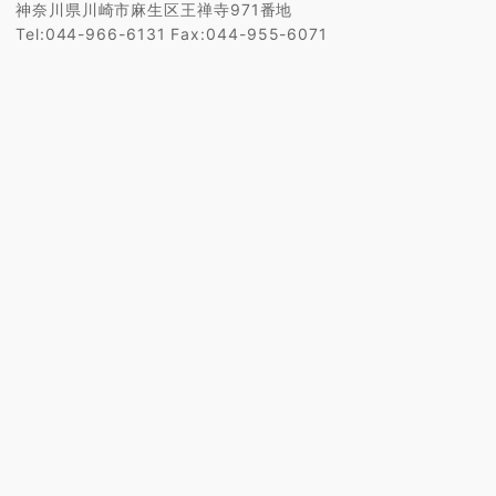
神奈川県川崎市麻生区王禅寺971番地
Tel:044-966-6131 Fax:044-955-6071