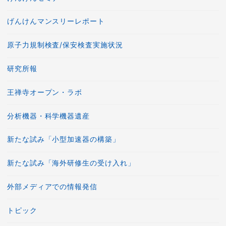
げんけんマンスリーレポート
原子力規制検査/保安検査実施状況
研究所報
王禅寺オープン・ラボ
分析機器・科学機器遺産
新たな試み「小型加速器の構築」
新たな試み「海外研修生の受け入れ」
外部メディアでの情報発信
トピック