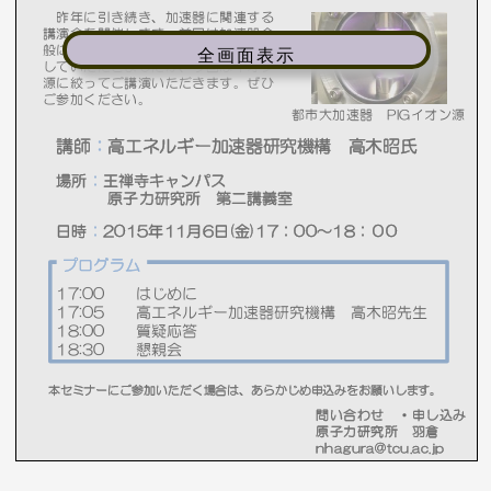
全画面表示