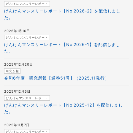
げんけんマンスリーレポート
げんけんマンスリーレポート【No.2026-2】を配信しまし
た。
2026年1月16日
げんけんマンスリーレポート
げんけんマンスリーレポート【No.2026-1】を配信しまし
た。
2025年12月20日
研究所報
令和6年度 研究所報【通巻51号】（2025.11発行）
2025年12月5日
げんけんマンスリーレポート
げんけんマンスリーレポート【No.2025-12】を配信しまし
た。
2025年11月7日
げんけんマンスリーレポート