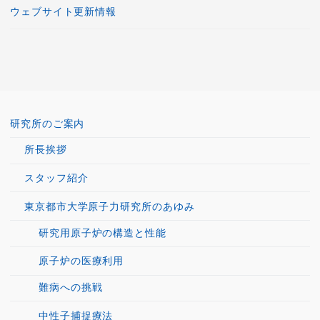
ウェブサイト更新情報
研究所のご案内
所長挨拶
スタッフ紹介
東京都市大学原子力研究所のあゆみ
研究用原子炉の構造と性能
原子炉の医療利用
難病への挑戦
中性子捕捉療法