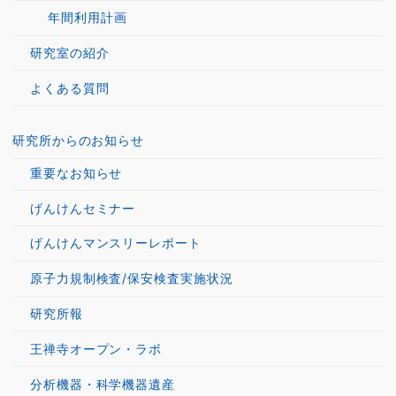
年間利用計画
研究室の紹介
よくある質問
研究所からのお知らせ
重要なお知らせ
げんけんセミナー
げんけんマンスリーレポート
原子力規制検査/保安検査実施状況
研究所報
王禅寺オープン・ラボ
分析機器・科学機器遺産