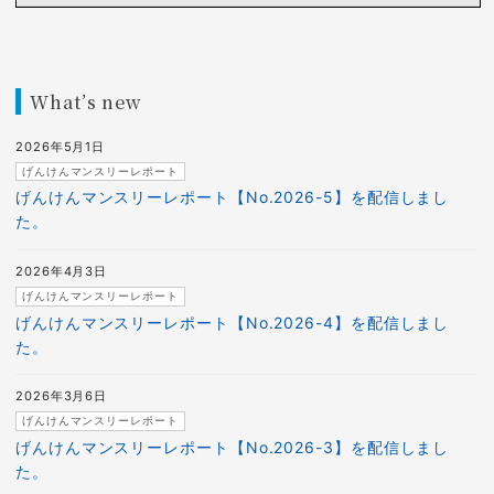
What’s new
2026年5月1日
げんけんマンスリーレポート
げんけんマンスリーレポート【No.2026-5】を配信しまし
た。
2026年4月3日
げんけんマンスリーレポート
げんけんマンスリーレポート【No.2026-4】を配信しまし
た。
2026年3月6日
げんけんマンスリーレポート
げんけんマンスリーレポート【No.2026-3】を配信しまし
た。