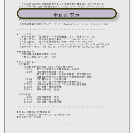
全画面表示