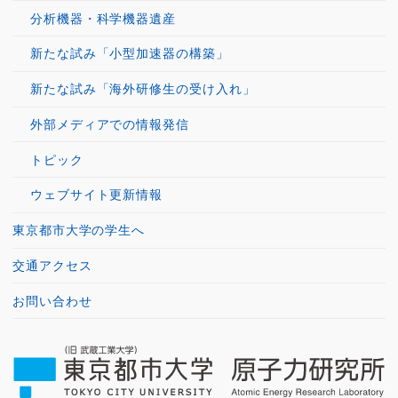
分析機器・科学機器遺産
新たな試み「小型加速器の構築」
新たな試み「海外研修生の受け入れ」
外部メディアでの情報発信
トピック
ウェブサイト更新情報
東京都市大学の学生へ
交通アクセス
お問い合わせ