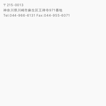
〒215-0013
神奈川県川崎市麻生区王禅寺971番地
Tel:044-966-6131 Fax:044-955-6071