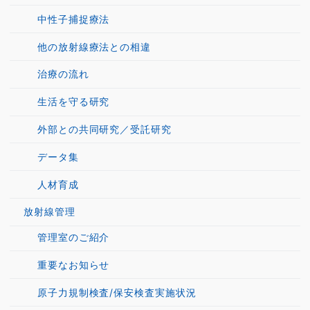
中性子捕捉療法
他の放射線療法との相違
治療の流れ
生活を守る研究
外部との共同研究／受託研究
データ集
人材育成
放射線管理
管理室のご紹介
重要なお知らせ
原子力規制検査/保安検査実施状況