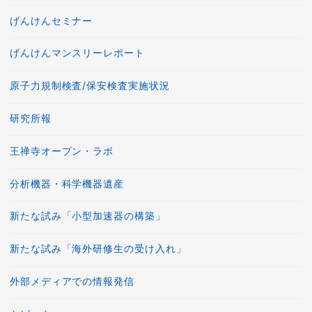
げんけんセミナー
げんけんマンスリーレポート
原子力規制検査/保安検査実施状況
研究所報
王禅寺オープン・ラボ
分析機器・科学機器遺産
新たな試み「小型加速器の構築」
新たな試み「海外研修生の受け入れ」
外部メディアでの情報発信