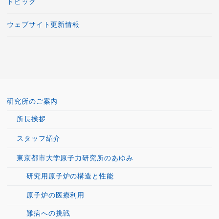
トピック
ウェブサイト更新情報
研究所のご案内
所長挨拶
スタッフ紹介
東京都市大学原子力研究所のあゆみ
研究用原子炉の構造と性能
原子炉の医療利用
難病への挑戦