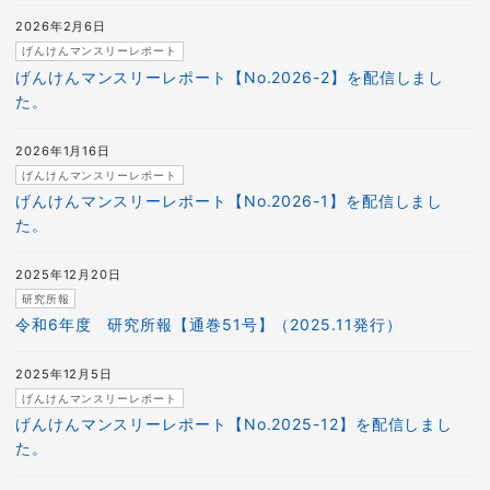
2026年2月6日
げんけんマンスリーレポート
げんけんマンスリーレポート【No.2026-2】を配信しまし
た。
2026年1月16日
げんけんマンスリーレポート
げんけんマンスリーレポート【No.2026-1】を配信しまし
た。
2025年12月20日
研究所報
令和6年度 研究所報【通巻51号】（2025.11発行）
2025年12月5日
げんけんマンスリーレポート
げんけんマンスリーレポート【No.2025-12】を配信しまし
た。