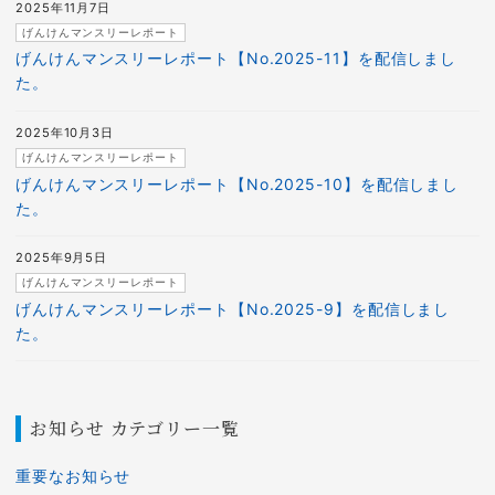
2025年11月7日
げんけんマンスリーレポート
げんけんマンスリーレポート【No.2025-11】を配信しまし
た。
2025年10月3日
げんけんマンスリーレポート
げんけんマンスリーレポート【No.2025-10】を配信しまし
た。
2025年9月5日
げんけんマンスリーレポート
げんけんマンスリーレポート【No.2025-9】を配信しまし
た。
お知らせ カテゴリー一覧
重要なお知らせ