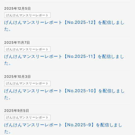
2025年12月5日
げんけんマンスリーレポート
げんけんマンスリーレポート【No.2025-12】を配信しまし
た。
2025年11月7日
げんけんマンスリーレポート
げんけんマンスリーレポート【No.2025-11】を配信しまし
た。
2025年10月3日
げんけんマンスリーレポート
げんけんマンスリーレポート【No.2025-10】を配信しまし
た。
2025年9月5日
げんけんマンスリーレポート
げんけんマンスリーレポート【No.2025-9】を配信しまし
た。