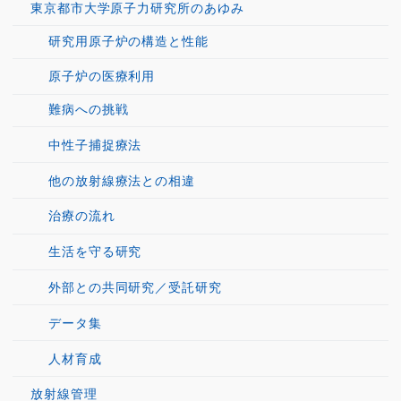
東京都市大学原子力研究所のあゆみ
研究用原子炉の構造と性能
原子炉の医療利用
難病への挑戦
中性子捕捉療法
他の放射線療法との相違
治療の流れ
生活を守る研究
外部との共同研究／受託研究
データ集
人材育成
放射線管理