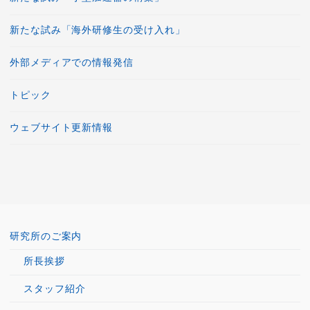
新たな試み「海外研修生の受け入れ」
外部メディアでの情報発信
トピック
ウェブサイト更新情報
研究所のご案内
所長挨拶
スタッフ紹介