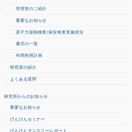
管理室のご紹介
重要なお知らせ
原子力規制検査/保安検査実施状況
書式の一覧
年間利用計画
研究室の紹介
よくある質問
研究所からのお知らせ
重要なお知らせ
げんけんセミナー
げんけんマンスリーレポート