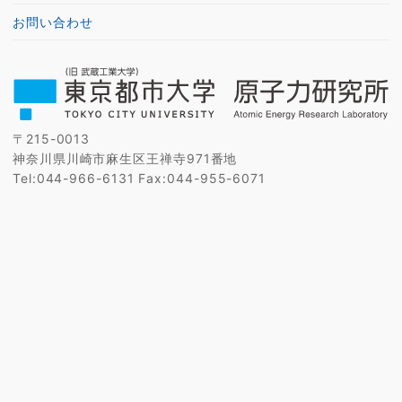
お問い合わせ
〒215-0013
神奈川県川崎市麻生区王禅寺971番地
Tel:044-966-6131 Fax:044-955-6071