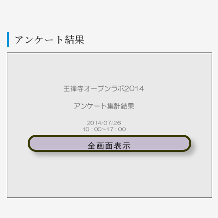
アンケート結果
全画面表示