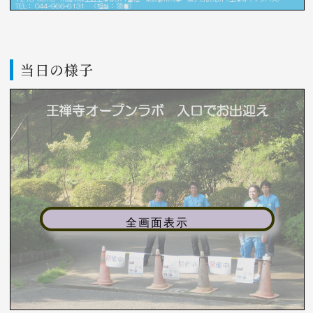
当日の様子
全画面表示