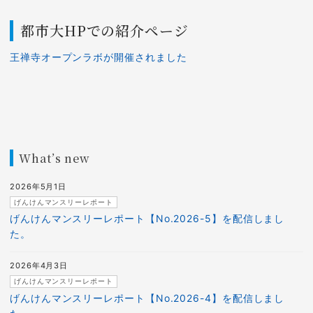
都市大HPでの紹介ページ
王禅寺オープンラボが開催されました
What’s new
2026年5月1日
げんけんマンスリーレポート
げんけんマンスリーレポート【No.2026-5】を配信しまし
た。
2026年4月3日
げんけんマンスリーレポート
げんけんマンスリーレポート【No.2026-4】を配信しまし