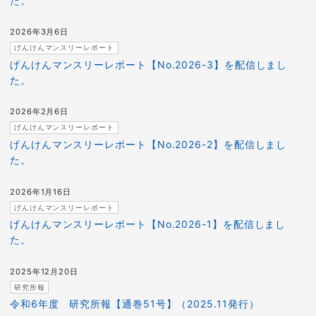
た。
2026年3月6日
げんけんマンスリーレポート
げんけんマンスリーレポート【No.2026-3】を配信しまし
た。
2026年2月6日
げんけんマンスリーレポート
げんけんマンスリーレポート【No.2026-2】を配信しまし
た。
2026年1月16日
げんけんマンスリーレポート
げんけんマンスリーレポート【No.2026-1】を配信しまし
た。
2025年12月20日
研究所報
令和6年度 研究所報【通巻51号】（2025.11発行）