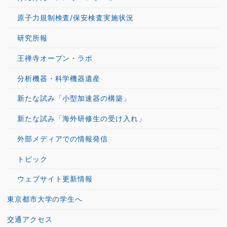
原子力規制検査/保安検査実施状況
研究所報
王禅寺オープン・ラボ
分析機器・科学機器遺産
新たな試み「小型加速器の構築」
新たな試み「海外研修生の受け入れ」
外部メディアでの情報発信
トピック
ウェブサイト更新情報
東京都市大学の学生へ
交通アクセス