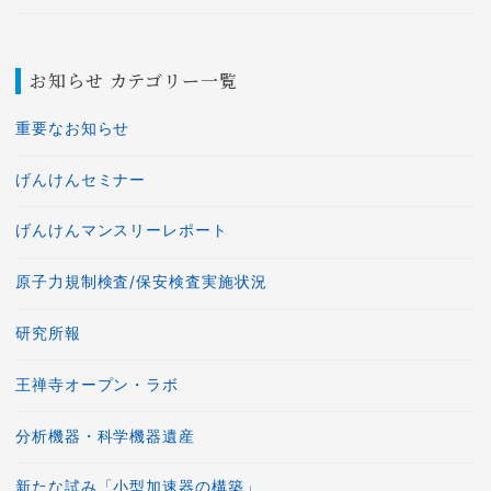
お知らせ カテゴリー一覧
重要なお知らせ
げんけんセミナー
げんけんマンスリーレポート
原子力規制検査/保安検査実施状況
研究所報
王禅寺オープン・ラボ
分析機器・科学機器遺産
新たな試み「小型加速器の構築」