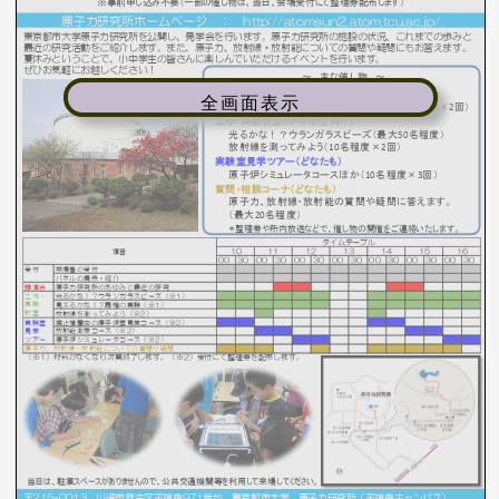
全画面表示