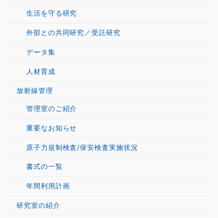
生活を守る研究
外部との共同研究／受託研究
データ集
人材育成
放射線管理
管理室のご紹介
重要なお知らせ
原子力規制検査/保安検査実施状況
書式の一覧
年間利用計画
研究室の紹介