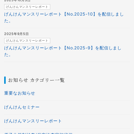
2025年10月3日
げんけんマンスリーレポート
げんけんマンスリーレポート【No.2025-10】を配信しまし
た。
2025年9月5日
げんけんマンスリーレポート
げんけんマンスリーレポート【No.2025-9】を配信しまし
た。
お知らせ カテゴリー一覧
重要なお知らせ
げんけんセミナー
げんけんマンスリーレポート