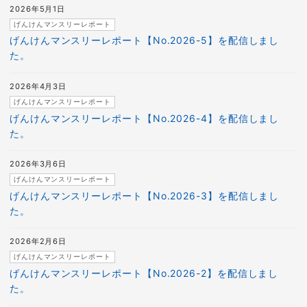
2026年5月1日
げんけんマンスリーレポート
げんけんマンスリーレポート【No.2026-5】を配信しまし
た。
2026年4月3日
げんけんマンスリーレポート
げんけんマンスリーレポート【No.2026-4】を配信しまし
た。
2026年3月6日
げんけんマンスリーレポート
げんけんマンスリーレポート【No.2026-3】を配信しまし
た。
2026年2月6日
げんけんマンスリーレポート
げんけんマンスリーレポート【No.2026-2】を配信しまし
た。