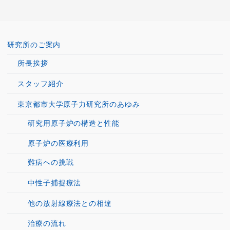
研究所のご案内
所長挨拶
スタッフ紹介
東京都市大学原子力研究所のあゆみ
研究用原子炉の構造と性能
原子炉の医療利用
難病への挑戦
中性子捕捉療法
他の放射線療法との相違
治療の流れ