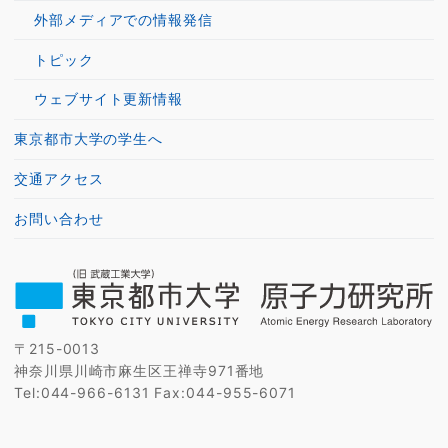
外部メディアでの情報発信
トピック
ウェブサイト更新情報
東京都市大学の学生へ
交通アクセス
お問い合わせ
〒215-0013
神奈川県川崎市麻生区王禅寺971番地
Tel:044-966-6131 Fax:044-955-6071