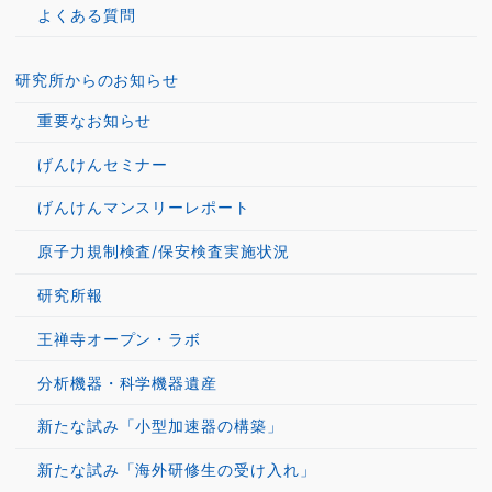
よくある質問
研究所からのお知らせ
重要なお知らせ
げんけんセミナー
げんけんマンスリーレポート
原子力規制検査/保安検査実施状況
研究所報
王禅寺オープン・ラボ
分析機器・科学機器遺産
新たな試み「小型加速器の構築」
新たな試み「海外研修生の受け入れ」