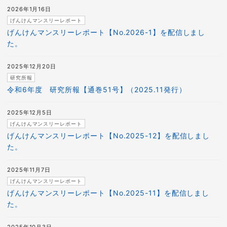
2026年1月16日
げんけんマンスリーレポート
げんけんマンスリーレポート【No.2026-1】を配信しまし
た。
2025年12月20日
研究所報
令和6年度 研究所報【通巻51号】（2025.11発行）
2025年12月5日
げんけんマンスリーレポート
げんけんマンスリーレポート【No.2025-12】を配信しまし
た。
2025年11月7日
げんけんマンスリーレポート
げんけんマンスリーレポート【No.2025-11】を配信しまし
た。