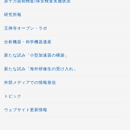
原子力規制検査/保安検査実施状況
研究所報
王禅寺オープン・ラボ
分析機器・科学機器遺産
新たな試み「小型加速器の構築」
新たな試み「海外研修生の受け入れ」
外部メディアでの情報発信
トピック
ウェブサイト更新情報