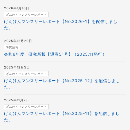
2026年1月16日
げんけんマンスリーレポート
げんけんマンスリーレポート【No.2026-1】を配信しまし
た。
2025年12月20日
研究所報
令和6年度 研究所報【通巻51号】（2025.11発行）
2025年12月5日
げんけんマンスリーレポート
げんけんマンスリーレポート【No.2025-12】を配信しまし
た。
2025年11月7日
げんけんマンスリーレポート
げんけんマンスリーレポート【No.2025-11】を配信しまし
た。