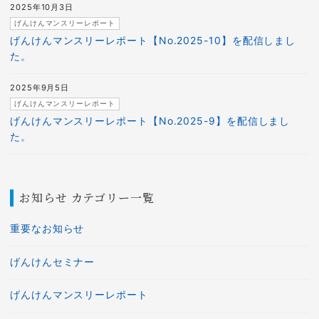
2025年10月3日
げんけんマンスリーレポート
げんけんマンスリーレポート【No.2025-10】を配信しまし
た。
2025年9月5日
げんけんマンスリーレポート
げんけんマンスリーレポート【No.2025-9】を配信しまし
た。
お知らせ カテゴリー一覧
重要なお知らせ
げんけんセミナー
げんけんマンスリーレポート