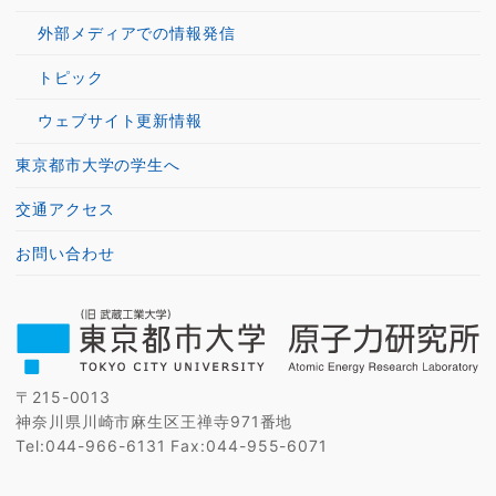
外部メディアでの情報発信
トピック
ウェブサイト更新情報
東京都市大学の学生へ
交通アクセス
お問い合わせ
〒215-0013
神奈川県川崎市麻生区王禅寺971番地
Tel:044-966-6131 Fax:044-955-6071