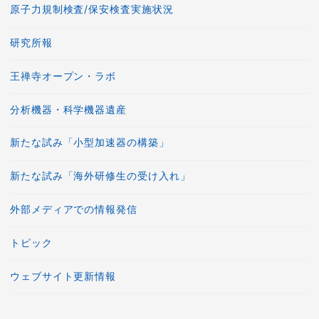
原子力規制検査/保安検査実施状況
研究所報
王禅寺オープン・ラボ
分析機器・科学機器遺産
新たな試み「小型加速器の構築」
新たな試み「海外研修生の受け入れ」
外部メディアでの情報発信
トピック
ウェブサイト更新情報