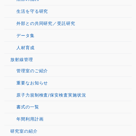
生活を守る研究
外部との共同研究／受託研究
データ集
人材育成
放射線管理
管理室のご紹介
重要なお知らせ
原子力規制検査/保安検査実施状況
書式の一覧
年間利用計画
研究室の紹介