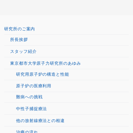
研究所のご案内
所長挨拶
スタッフ紹介
東京都市大学原子力研究所のあゆみ
研究用原子炉の構造と性能
原子炉の医療利用
難病への挑戦
中性子捕捉療法
他の放射線療法との相違
治療の流れ