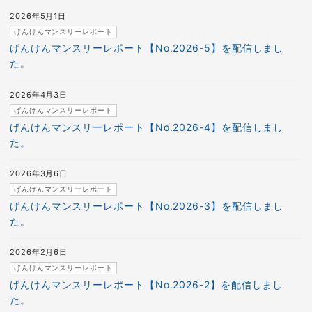
2026年5月1日
げんけんマンスリーレポート
げんけんマンスリーレポート【No.2026-5】を配信しまし
た。
2026年4月3日
げんけんマンスリーレポート
げんけんマンスリーレポート【No.2026-4】を配信しまし
た。
2026年3月6日
げんけんマンスリーレポート
げんけんマンスリーレポート【No.2026-3】を配信しまし
た。
2026年2月6日
げんけんマンスリーレポート
げんけんマンスリーレポート【No.2026-2】を配信しまし
た。