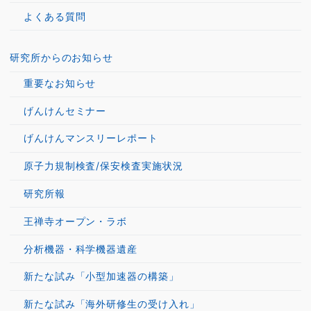
よくある質問
研究所からのお知らせ
重要なお知らせ
げんけんセミナー
げんけんマンスリーレポート
原子力規制検査/保安検査実施状況
研究所報
王禅寺オープン・ラボ
分析機器・科学機器遺産
新たな試み「小型加速器の構築」
新たな試み「海外研修生の受け入れ」