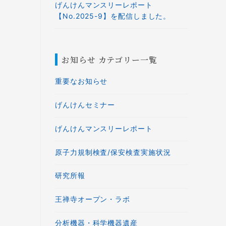
げんけんマンスリーレポート
【No.2025-9】を配信しました。
お知らせ カテゴリー一覧
重要なお知らせ
げんけんセミナー
げんけんマンスリーレポート
原子力規制検査/保安検査実施状況
研究所報
王禅寺オープン・ラボ
分析機器・科学機器遺産