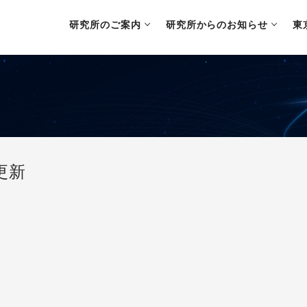
研究所のご案内
研究所からのお知らせ
東
更新