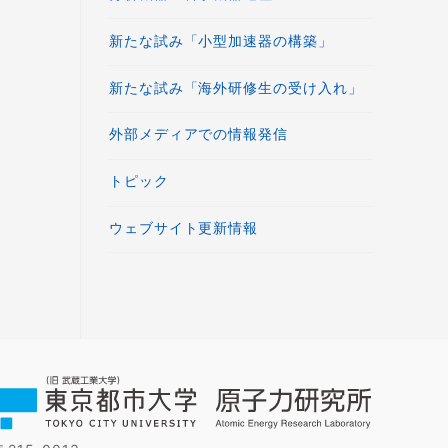
新たな試み「小型加速器の構築」
新たな試み「海外研修生の受け入れ」
外部メディアでの情報発信
トピック
ウェブサイト更新情報