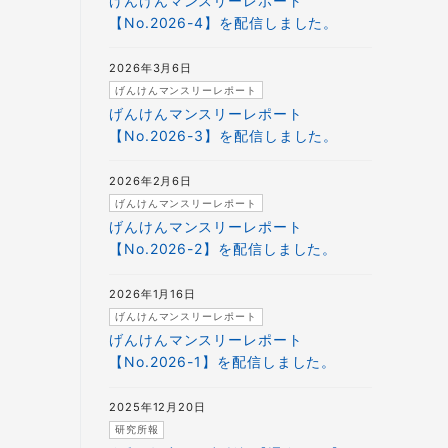
げんけんマンスリーレポート
【No.2026-4】を配信しました。
2026年3月6日
げんけんマンスリーレポート
げんけんマンスリーレポート
【No.2026-3】を配信しました。
2026年2月6日
げんけんマンスリーレポート
げんけんマンスリーレポート
【No.2026-2】を配信しました。
2026年1月16日
げんけんマンスリーレポート
げんけんマンスリーレポート
【No.2026-1】を配信しました。
2025年12月20日
研究所報