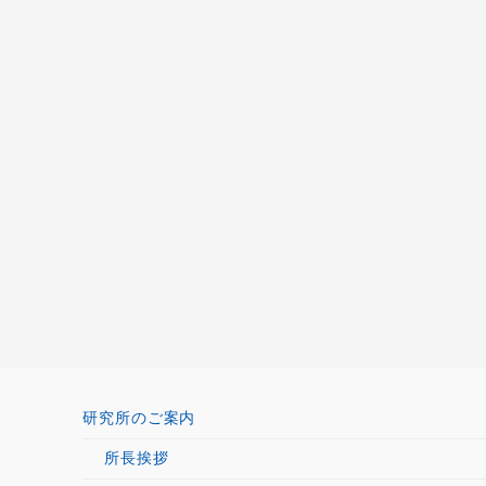
研究所のご案内
所長挨拶