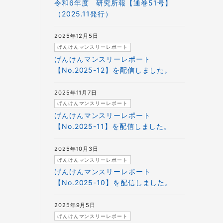
令和6年度 研究所報【通巻51号】
（2025.11発行）
2025年12月5日
げんけんマンスリーレポート
げんけんマンスリーレポート
【No.2025-12】を配信しました。
2025年11月7日
げんけんマンスリーレポート
げんけんマンスリーレポート
【No.2025-11】を配信しました。
2025年10月3日
げんけんマンスリーレポート
げんけんマンスリーレポート
【No.2025-10】を配信しました。
2025年9月5日
げんけんマンスリーレポート