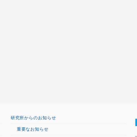
研究所からのお知らせ
重要なお知らせ