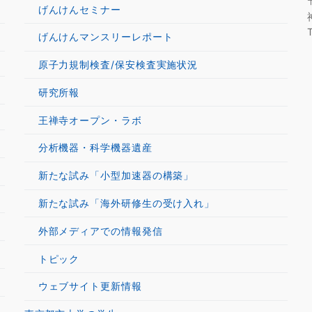
げんけんセミナー
げんけんマンスリーレポート
原子力規制検査/保安検査実施状況
研究所報
王禅寺オープン・ラボ
分析機器・科学機器遺産
新たな試み「小型加速器の構築」
新たな試み「海外研修生の受け入れ」
外部メディアでの情報発信
トピック
ウェブサイト更新情報