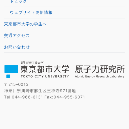
トピック
ウェブサイト更新情報
東京都市大学の学生へ
交通アクセス
お問い合わせ
〒215-0013
神奈川県川崎市麻生区王禅寺971番地
Tel:044-966-6131 Fax:044-955-6071