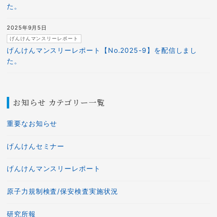
た。
2025年9月5日
げんけんマンスリーレポート
げんけんマンスリーレポート【No.2025-9】を配信しまし
た。
お知らせ カテゴリー一覧
重要なお知らせ
げんけんセミナー
げんけんマンスリーレポート
原子力規制検査/保安検査実施状況
研究所報