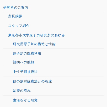
研究所のご案内
所長挨拶
スタッフ紹介
東京都市大学原子力研究所のあゆみ
研究用原子炉の構造と性能
原子炉の医療利用
難病への挑戦
中性子捕捉療法
他の放射線療法との相違
治療の流れ
生活を守る研究