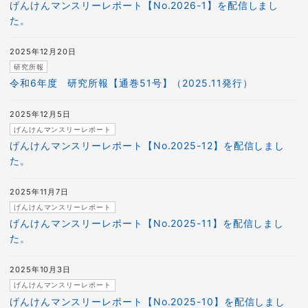
げんけんマンスリーレポート【No.2026-1】を配信しまし
た。
2025年12月20日
研究所報
令和6年度 研究所報【通巻51号】（2025.11発行）
2025年12月5日
げんけんマンスリーレポート
げんけんマンスリーレポート【No.2025-12】を配信しまし
た。
2025年11月7日
げんけんマンスリーレポート
げんけんマンスリーレポート【No.2025-11】を配信しまし
た。
2025年10月3日
げんけんマンスリーレポート
げんけんマンスリーレポート【No.2025-10】を配信しまし