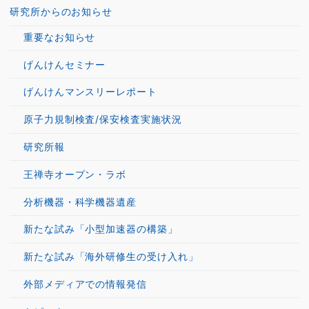
研究所からのお知らせ
重要なお知らせ
げんけんセミナー
げんけんマンスリーレポート
原子力規制検査/保安検査実施状況
研究所報
王禅寺オープン・ラボ
分析機器・科学機器遺産
新たな試み「小型加速器の構築」
新たな試み「海外研修生の受け入れ」
外部メディアでの情報発信