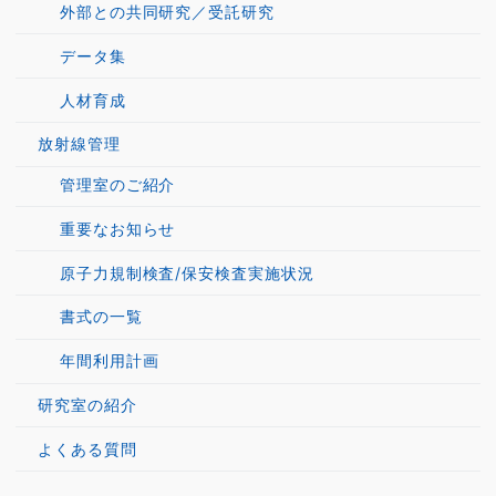
外部との共同研究／受託研究
データ集
人材育成
放射線管理
管理室のご紹介
重要なお知らせ
原子力規制検査/保安検査実施状況
書式の一覧
年間利用計画
研究室の紹介
よくある質問