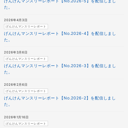
げんけんマンスリーレポート【No.2026-5】を配信しまし
た。
2026年4月3日
げんけんマンスリーレポート
げんけんマンスリーレポート【No.2026-4】を配信しまし
た。
2026年3月6日
げんけんマンスリーレポート
げんけんマンスリーレポート【No.2026-3】を配信しまし
た。
2026年2月6日
げんけんマンスリーレポート
げんけんマンスリーレポート【No.2026-2】を配信しまし
た。
2026年1月16日
げんけんマンスリーレポート