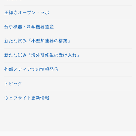
王禅寺オープン・ラボ
分析機器・科学機器遺産
新たな試み「小型加速器の構築」
新たな試み「海外研修生の受け入れ」
外部メディアでの情報発信
トピック
ウェブサイト更新情報