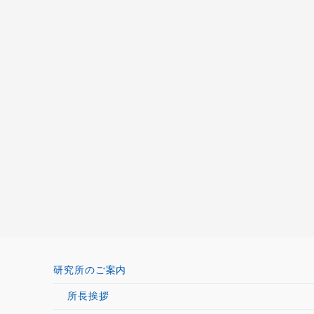
研究所のご案内
所長挨拶