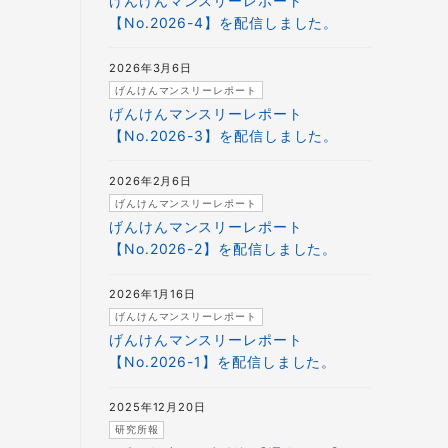
げんけんマンスリーレポート
【No.2026-4】を配信しました。
2026年3月6日
げんけんマンスリーレポート
げんけんマンスリーレポート
【No.2026-3】を配信しました。
2026年2月6日
げんけんマンスリーレポート
げんけんマンスリーレポート
【No.2026-2】を配信しました。
2026年1月16日
げんけんマンスリーレポート
げんけんマンスリーレポート
【No.2026-1】を配信しました。
2025年12月20日
研究所報