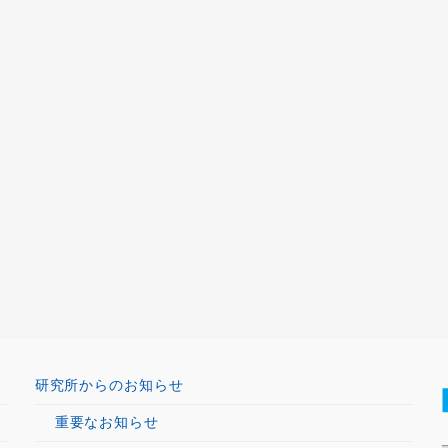
研究所からのお知らせ
重要なお知らせ