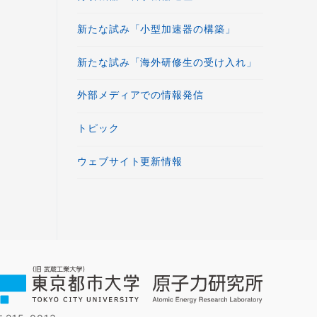
新たな試み「小型加速器の構築」
新たな試み「海外研修生の受け入れ」
外部メディアでの情報発信
トピック
ウェブサイト更新情報