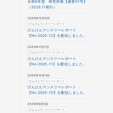
令和6年度 研究所報【通巻51号】
（2025.11発行）
2025年12月5日
げんけんマンスリーレポート
げんけんマンスリーレポート
【No.2025-12】を配信しました。
2025年11月7日
げんけんマンスリーレポート
げんけんマンスリーレポート
【No.2025-11】を配信しました。
2025年10月3日
げんけんマンスリーレポート
げんけんマンスリーレポート
【No.2025-10】を配信しました。
2025年9月5日
げんけんマンスリーレポート