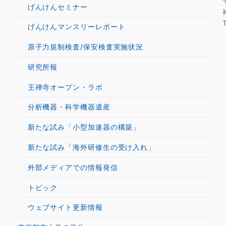
げんけんセミナー
げんけんマンスリーレポート
原子力規制検査/保安検査実施状況
研究所報
王禅寺オープン・ラボ
分析機器・科学機器遺産
新たな試み「小型加速器の構築」
新たな試み「海外研修生の受け入れ」
外部メディアでの情報発信
トピック
ウェブサイト更新情報