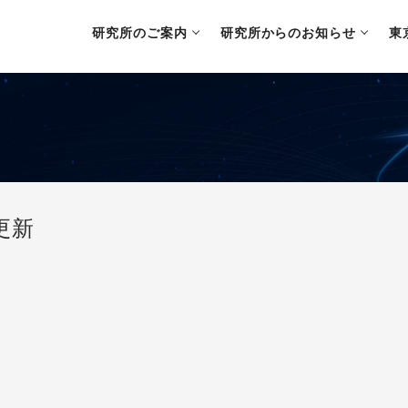
研究所のご案内
研究所からのお知らせ
東
更新