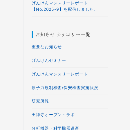
げんけんマンスリーレポート
【No.2025-9】を配信しました。
お知らせ カテゴリー一覧
重要なお知らせ
げんけんセミナー
げんけんマンスリーレポート
原子力規制検査/保安検査実施状況
研究所報
王禅寺オープン・ラボ
分析機器・科学機器遺産