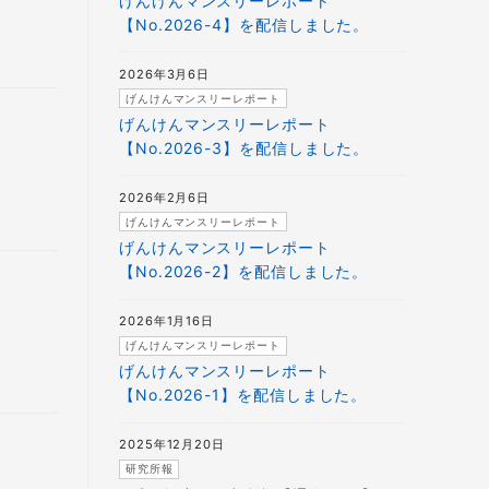
げんけんマンスリーレポート
【No.2026-4】を配信しました。
2026年3月6日
げんけんマンスリーレポート
げんけんマンスリーレポート
【No.2026-3】を配信しました。
2026年2月6日
げんけんマンスリーレポート
げんけんマンスリーレポート
【No.2026-2】を配信しました。
2026年1月16日
げんけんマンスリーレポート
げんけんマンスリーレポート
【No.2026-1】を配信しました。
2025年12月20日
研究所報