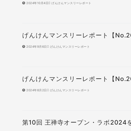
2024年10月4日
げんけんマンスリーレポート
げんけんマンスリーレポート【No.2
2024年9月6日
げんけんマンスリーレポート
げんけんマンスリーレポート【No.2
2024年8月2日
げんけんマンスリーレポート
第10回 王禅寺オープン・ラボ2024を