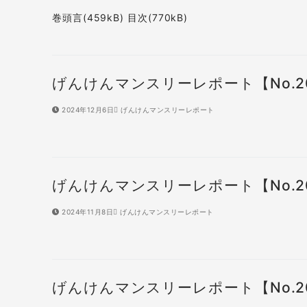
巻頭言(459kB) 目次(770kB)
げんけんマンスリーレポート【No.2
2024年12月6日
げんけんマンスリーレポート
げんけんマンスリーレポート【No.2
2024年11月8日
げんけんマンスリーレポート
げんけんマンスリーレポート【No.2