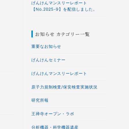
げんけんマンスリーレポート
【No.2025-9】を配信しました。
お知らせ カテゴリー一覧
重要なお知らせ
げんけんセミナー
げんけんマンスリーレポート
原子力規制検査/保安検査実施状況
研究所報
王禅寺オープン・ラボ
分析機器・科学機器遺産