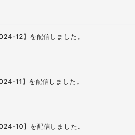
024-12】を配信しました。
024-11】を配信しました。
024-10】を配信しました。