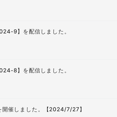
024-9】を配信しました。
024-8】を配信しました。
開催しました。【2024/7/27】