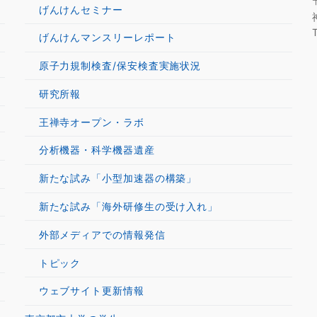
げんけんセミナー
げんけんマンスリーレポート
原子力規制検査/保安検査実施状況
研究所報
王禅寺オープン・ラボ
分析機器・科学機器遺産
新たな試み「小型加速器の構築」
新たな試み「海外研修生の受け入れ」
外部メディアでの情報発信
トピック
ウェブサイト更新情報