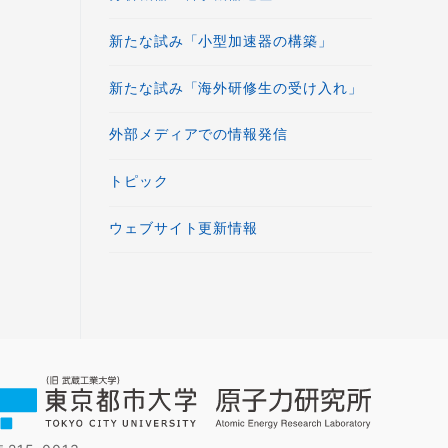
新たな試み「小型加速器の構築」
新たな試み「海外研修生の受け入れ」
外部メディアでの情報発信
トピック
ウェブサイト更新情報