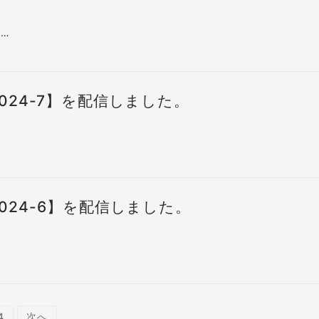
…
024-7】を配信しました。
024-6】を配信しました。
4
次へ