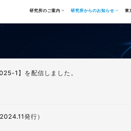
研究所のご案内
研究所からのお知らせ
東
025-1】を配信しました。
24.11発行）