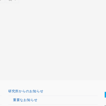
研究所からのお知らせ
重要なお知らせ