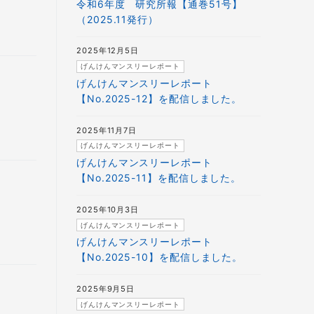
令和6年度 研究所報【通巻51号】
（2025.11発行）
2025年12月5日
げんけんマンスリーレポート
げんけんマンスリーレポート
【No.2025-12】を配信しました。
2025年11月7日
げんけんマンスリーレポート
げんけんマンスリーレポート
【No.2025-11】を配信しました。
2025年10月3日
げんけんマンスリーレポート
げんけんマンスリーレポート
【No.2025-10】を配信しました。
2025年9月5日
げんけんマンスリーレポート