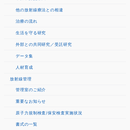
他の放射線療法との相違
治療の流れ
生活を守る研究
外部との共同研究／受託研究
データ集
人材育成
放射線管理
管理室のご紹介
重要なお知らせ
原子力規制検査/保安検査実施状況
書式の一覧