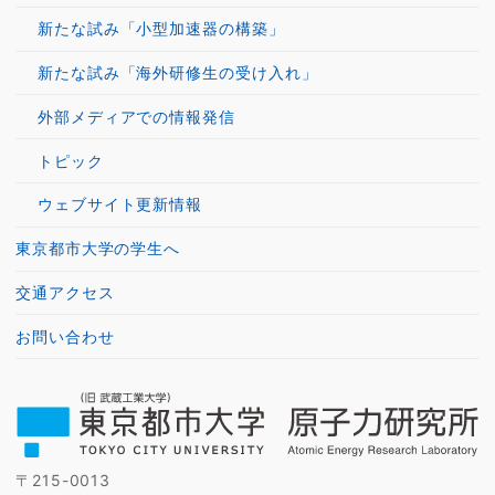
新たな試み「小型加速器の構築」
新たな試み「海外研修生の受け入れ」
外部メディアでの情報発信
トピック
ウェブサイト更新情報
東京都市大学の学生へ
交通アクセス
お問い合わせ
〒215-0013