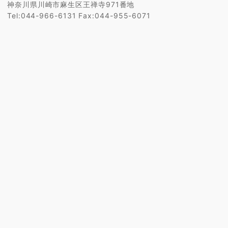
神奈川県川崎市麻生区王禅寺971番地
Tel:044-966-6131 Fax:044-955-6071