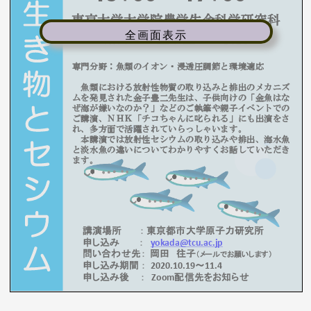
全画面表示