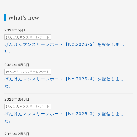
What’s new
2026年5月1日
げんけんマンスリーレポート
げんけんマンスリーレポート【No.2026-5】を配信しまし
た。
2026年4月3日
げんけんマンスリーレポート
げんけんマンスリーレポート【No.2026-4】を配信しまし
た。
2026年3月6日
げんけんマンスリーレポート
げんけんマンスリーレポート【No.2026-3】を配信しまし
た。
2026年2月6日