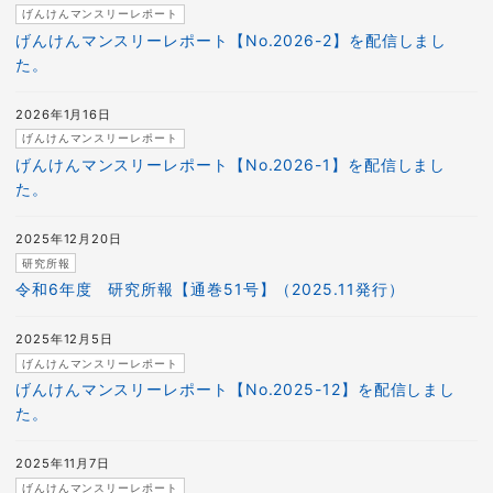
げんけんマンスリーレポート
げんけんマンスリーレポート【No.2026-2】を配信しまし
た。
2026年1月16日
げんけんマンスリーレポート
げんけんマンスリーレポート【No.2026-1】を配信しまし
た。
2025年12月20日
研究所報
令和6年度 研究所報【通巻51号】（2025.11発行）
2025年12月5日
げんけんマンスリーレポート
げんけんマンスリーレポート【No.2025-12】を配信しまし
た。
2025年11月7日
げんけんマンスリーレポート