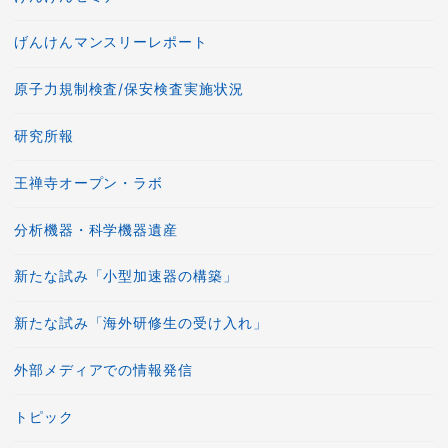
げんけんマンスリーレポート
原子力規制検査/保安検査実施状況
研究所報
王禅寺オープン・ラボ
分析機器・科学機器遺産
新たな試み「小型加速器の構築」
新たな試み「海外研修生の受け入れ」
外部メディアでの情報発信
トピック