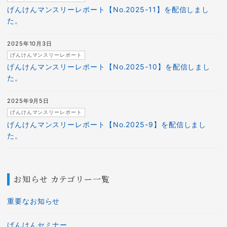
げんけんマンスリーレポート【No.2025-11】を配信しまし
た。
2025年10月3日
げんけんマンスリーレポート
げんけんマンスリーレポート【No.2025-10】を配信しまし
た。
2025年9月5日
げんけんマンスリーレポート
げんけんマンスリーレポート【No.2025-9】を配信しまし
た。
お知らせ カテゴリー一覧
重要なお知らせ
げんけんセミナー