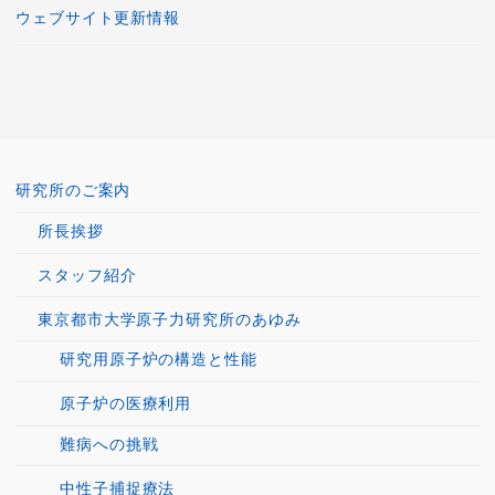
ウェブサイト更新情報
研究所のご案内
所長挨拶
スタッフ紹介
東京都市大学原子力研究所のあゆみ
研究用原子炉の構造と性能
原子炉の医療利用
難病への挑戦
中性子捕捉療法