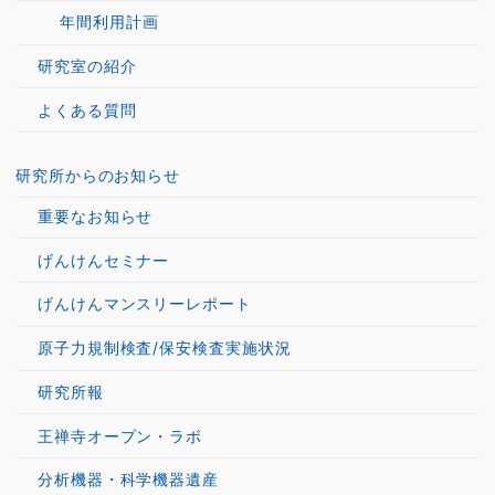
年間利用計画
研究室の紹介
よくある質問
研究所からのお知らせ
重要なお知らせ
げんけんセミナー
げんけんマンスリーレポート
原子力規制検査/保安検査実施状況
研究所報
王禅寺オープン・ラボ
分析機器・科学機器遺産